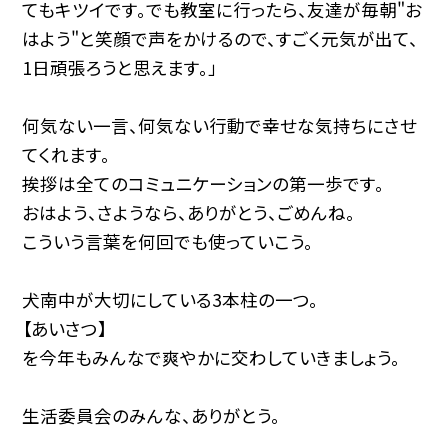
てもキツイです。でも教室に行ったら、友達が毎朝"お
はよう"と笑顔で声をかけるので、すごく元気が出て、
1日頑張ろうと思えます。」
何気ない一言、何気ない行動で幸せな気持ちにさせ
てくれます。
挨拶は全てのコミュニケーションの第一歩です。
おはよう、さようなら、ありがとう、ごめんね。
こういう言葉を何回でも使っていこう。
犬南中が大切にしている3本柱の一つ。
【あいさつ】
を今年もみんなで爽やかに交わしていきましょう。
生活委員会のみんな、ありがとう。