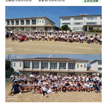
生徒会活動