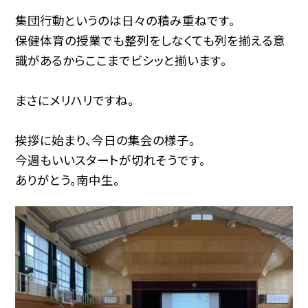
集団行動というのは日々の積み重ねです。
保健体育の授業でも整列をしなくても列を揃える意
識があるからここまでビシッと揃います。
まさにメリハリですね。
挨拶に始まり、今日の集会の様子。
今週もいいスタートが切れそうです。
ありがとう。南中生。