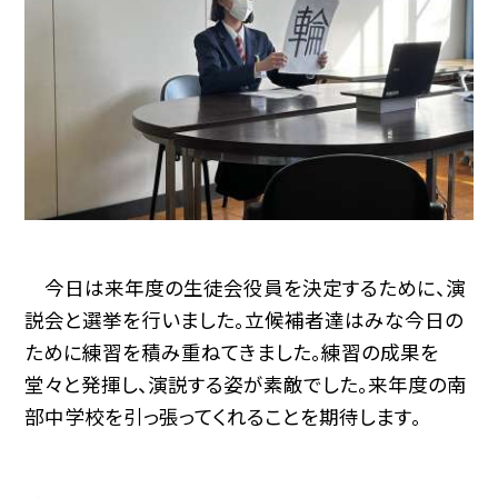
今日は来年度の生徒会役員を決定するために、演
説会と選挙を行いました。立候補者達はみな今日の
ために練習を積み重ねてきました。練習の成果を
堂々と発揮し、演説する姿が素敵でした。来年度の南
部中学校を引っ張ってくれることを期待します。