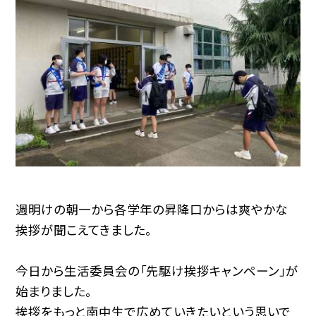
週明けの朝一から各学年の昇降口からは爽やかな
挨拶が聞こえてきました。
今日から生活委員会の「先駆け挨拶キャンペーン」が
始まりました。
挨拶をもっと南中生で広めていきたいという思いで