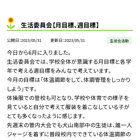
生活委員会【月目標、週目標】
公開日
2023/05/31
更新日
2023/05/31
生徒会活動
今日から6月に入りました。
生活委員会では、学校全体が意識する月目標と各学
年で考える週目標をみんなで考えています。
今月の目標は「体温調節をして、体調管理をしっかり
しよう」です。
体操服での登校も可となり、学校や体育での様子を
見ていると自分で考えて服装を着こなしている子が
とても多くなったように感じます。
先週末の管内大会でも犬山南部中の生徒は、誰一人
ジャージを着ずに普段校内でできている体温調節の