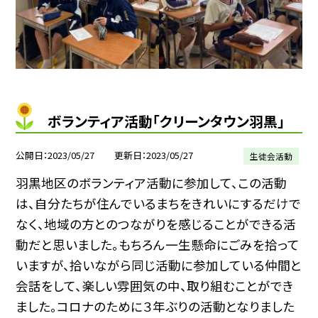
ボランティア活動「クリーンタウン羽黒」
公開日
2023/05/27
更新日
2023/05/27
生徒会活動
羽黒地区のボランティア活動に参加して、この活動
は、自分たちが住んでいるまちをきれいにするだけで
なく、地域の方とのつながりを感じることができる活
動だと思いました。もちろん一生懸命にごみを拾って
いますが、拾いながら同じ活動に参加している仲間と
会話をして、楽しい雰囲気の中、取り組むことができ
ました。コロナのために３年ぶりの活動となりました