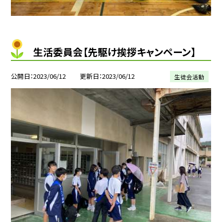
生活委員会【先駆け挨拶キャンペーン】
公開日
2023/06/12
更新日
2023/06/12
生徒会活動