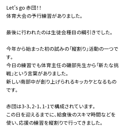
Let's go 赤団！！
体育大会の予行練習がありました。
最後に行われたのは生徒会種目の綱引きでした。
今年から始まった初の試みの「縦割り」活動の一つで
す。
今日の練習でも体育主任の磯部先生から「新たな挑
戦」という言葉がありました。
新しい南部中が創り上げられるキッカケとなるもの
です。
赤団は3-3、2-1、1-1で構成されています。
この日を迎えるまでに、給食後のスキマ時間などを
使い、応援の練習を縦割りで行ってきました。