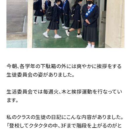
今朝、各学年の下駄箱の外には爽やかに挨拶をする
生徒委員会の姿がありました。
生活委員会では毎週火、木と挨拶運動を行なってい
ます。
私のクラスの生徒の日記にこんな内容がありました。
「登校してクタクタの中、3Fまで階段を上がるのがと