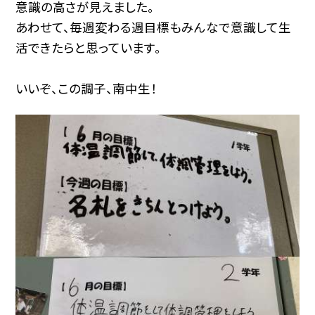
意識の高さが見えました。
あわせて、毎週変わる週目標もみんなで意識して生
活できたらと思っています。
いいぞ、この調子、南中生！