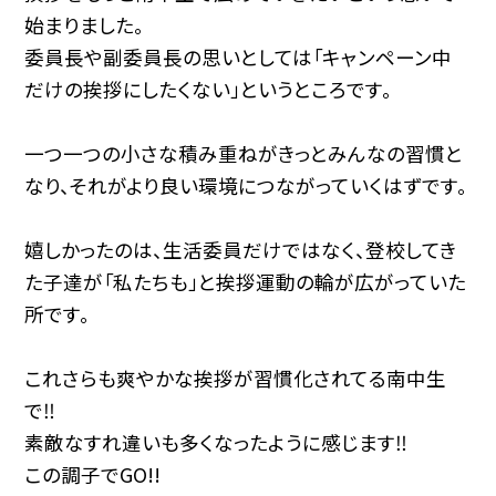
始まりました。
委員長や副委員長の思いとしては「キャンペーン中
だけの挨拶にしたくない」というところです。
一つ一つの小さな積み重ねがきっとみんなの習慣と
なり、それがより良い環境につながっていくはずです。
嬉しかったのは、生活委員だけではなく、登校してき
た子達が「私たちも」と挨拶運動の輪が広がっていた
所です。
これさらも爽やかな挨拶が習慣化されてる南中生
で‼︎
素敵なすれ違いも多くなったように感じます‼︎
この調子でGO!!