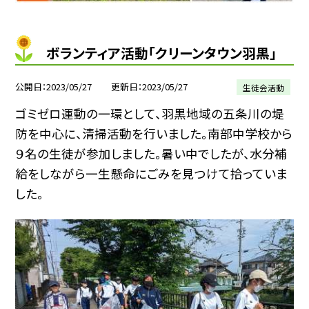
ボランティア活動「クリーンタウン羽黒」
公開日
2023/05/27
更新日
2023/05/27
生徒会活動
ゴミゼロ運動の一環として、羽黒地域の五条川の堤
防を中心に、清掃活動を行いました。南部中学校から
９名の生徒が参加しました。暑い中でしたが、水分補
給をしながら一生懸命にごみを見つけて拾っていま
した。