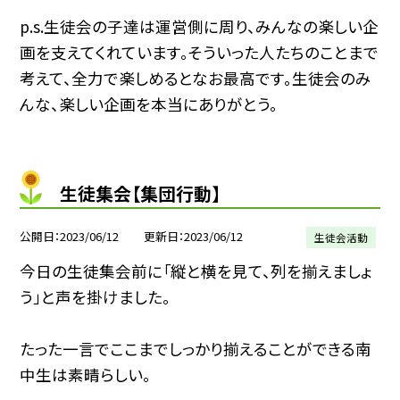
p.s.生徒会の子達は運営側に周り、みんなの楽しい企
画を支えてくれています。そういった人たちのことまで
考えて、全力で楽しめるとなお最高です。生徒会のみ
んな、楽しい企画を本当にありがとう。
生徒集会【集団行動】
公開日
2023/06/12
更新日
2023/06/12
生徒会活動
今日の生徒集会前に「縦と横を見て、列を揃えましょ
う」と声を掛けました。
たった一言でここまでしっかり揃えることができる南
中生は素晴らしい。