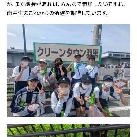
が、また機会があれば、みんなで参加したいですね。
南中生のこれからの活躍を期待しています。