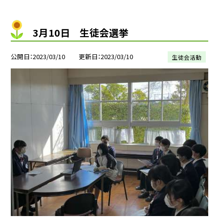
3月10日 生徒会選挙
公開日
2023/03/10
更新日
2023/03/10
生徒会活動