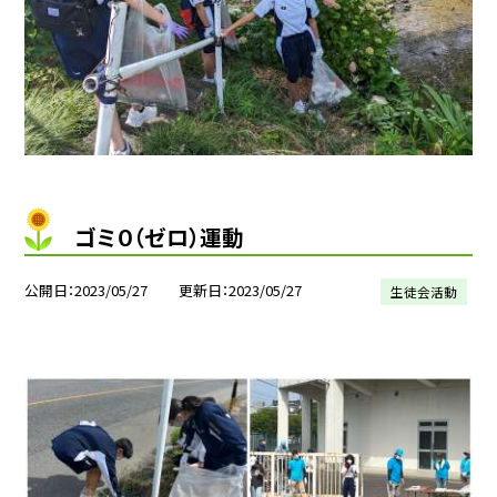
ゴミ０（ゼロ）運動
公開日
2023/05/27
更新日
2023/05/27
生徒会活動