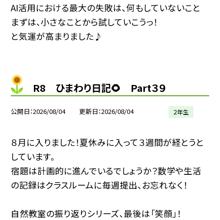
AI活用における最大の失敗は、何もしていないこと
まずは、小さなことから試していこうっ！
と気運が高まりました♪
R8 ひまわり日記🌻 Part３９
公開日
2026/08/04
更新日
2026/08/04
２年生
８月に入りました！夏休みに入って３週間が経とうと
しています。
宿題は計画的に進んでいるでしょうか？数学や生活
の記録はクラスルームに毎週提出、お忘れなく！
自然教室の振り返りシリーズ、最後は「笑顔」！