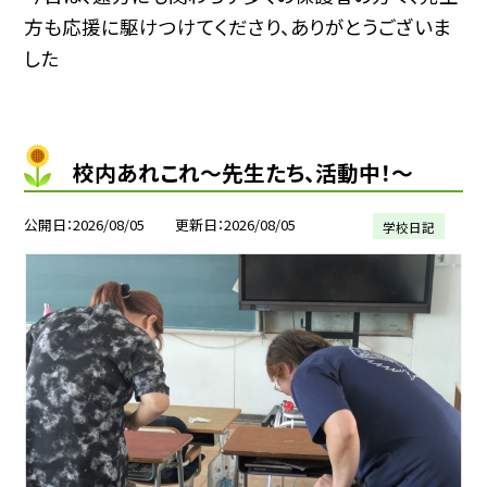
方も応援に駆けつけてくださり、ありがとうございま
した
校内あれこれ〜先生たち、活動中！〜
公開日
2026/08/05
更新日
2026/08/05
学校日記