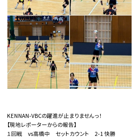
KENNAN-VBCの躍進が止まりませんっ！
【現地レポーターからの報告】
１回戦 vs高橋中 セットカウント 2-1 快勝