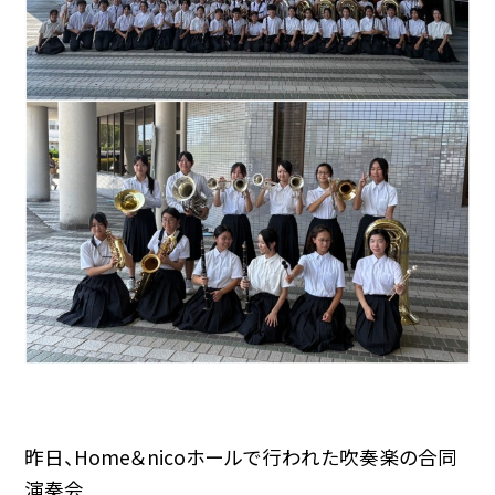
昨日、Home＆nicoホールで行われた吹奏楽の合同
演奏会