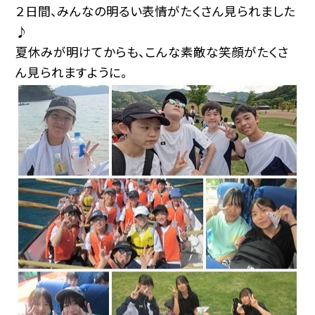
２日間、みんなの明るい表情がたくさん見られました
♪
夏休みが明けてからも、こんな素敵な笑顔がたくさ
ん見られますように。