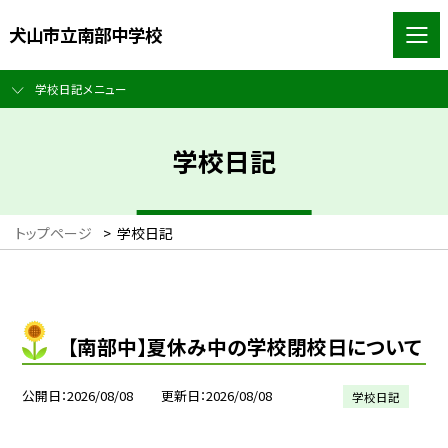
犬山市立南部中学校
学校日記メニュー
学校日記
トップページ
>
学校日記
【南部中】夏休み中の学校閉校日について
公開日
2026/08/08
更新日
2026/08/08
学校日記