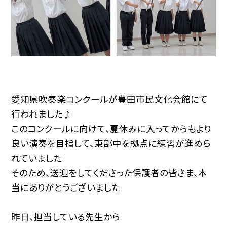
愛知県吹奏楽コンクールが豊田市民文化会館にて
行われました♪
このコンクールに向けて、夏休みに入ってからもより
良い演奏を目指して、東部中を拠点に練習が進めら
れていました
そのため、送迎をしてくださった保護者の皆さま、本
当にありがとうございました
昨日、担当している先生から