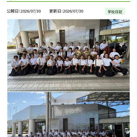
公開日
2026/07/30
更新日
2026/07/30
学校日記