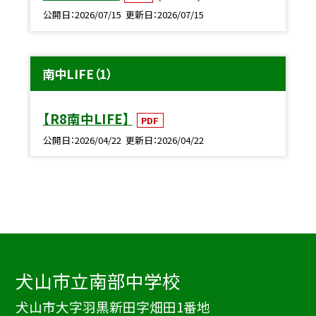
公開日
2026/07/15
更新日
2026/07/15
南中LIFE（1）
【R8南中LIFE】
PDF
公開日
2026/04/22
更新日
2026/04/22
犬山市立南部中学校
犬山市大字羽黒新田字畑田1番地