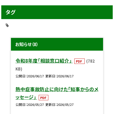
タグ
お知らせ（8）
令和8年度「相談窓口紹介」
(782
PDF
KB)
公開日
2026/06/17
更新日
2026/06/17
熱中症事故防止に向けた「知事からのメ
ッセージ」
PDF
公開日
2026/05/27
更新日
2026/05/27