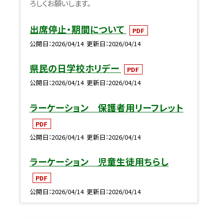
ろしくお願いします。
出席停止・期間について
PDF
公開日
2026/04/14
更新日
2026/04/14
県民の日学校ホリデー
PDF
公開日
2026/04/14
更新日
2026/04/14
ラーケーション 保護者用リーフレット
PDF
公開日
2026/04/14
更新日
2026/04/14
ラーケーション 児童生徒用ちらし
PDF
公開日
2026/04/14
更新日
2026/04/14