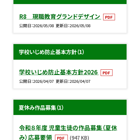
R8 現職教育グランドデザイン
PDF
公開日
2026/05/08
更新日
2026/05/08
学校いじめ防止基本方針（1）
学校いじめ防止基本方針2026
PDF
公開日
2026/04/07
更新日
2026/04/07
夏休み作品募集（1）
令和８年度 児童生徒の作品募集（夏休
み）応募要領
(947 KB)
PDF