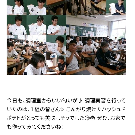
今日も、調理室からいい匂いが♪ 調理実習を行って
いたのは、１組の皆さん✨ こんがり焼けたハッシュド
ポテトがとっても美味しそうでした😊🍟 ぜひ、お家で
も作ってみてくださいね！