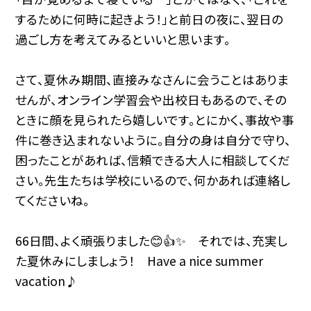
するために何時に起きよう！」と前日の夜に、翌日の
過ごし方を考えてみるといいと思います。
さて、夏休み期間、直接みなさんに会うことはありま
せんが、オンライン学習会や出校日もあるので、その
ときに顔を見られたら嬉しいです。とにかく、事故や事
件に巻き込まれないように。自分の身は自分で守り、
困ったことがあれば、信頼できる大人に相談してくだ
さい。先生たちは学校にいるので、何かあれば連絡し
てくださいね。
66日間、よく頑張りました😊👍✨ それでは、充実し
た夏休みにしましょう！ Have a nice summer
vacation♪