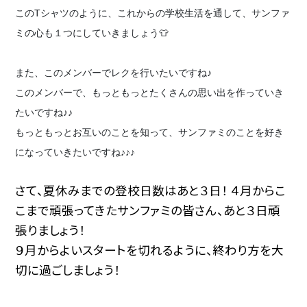
このTシャツのように、これからの学校生活を通して、サンファ
ミの心も１つにしていきましょう👕
また、このメンバーでレクを行いたいですね♪
このメンバーで、もっともっとたくさんの思い出を作っていき
たいですね♪♪
もっともっとお互いのことを知って、サンファミのことを好き
になっていきたいですね♪♪♪
さて、夏休みまでの登校日数はあと３日！ ４月からこ
こまで頑張ってきたサンファミの皆さん、あと３日頑
張りましょう！
９月からよいスタートを切れるように、終わり方を大
切に過ごしましょう！