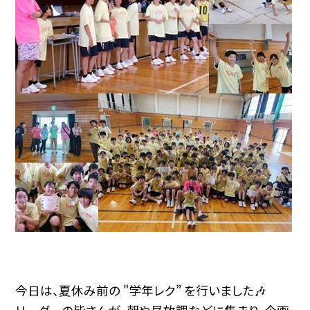
今日は、夏休み前の "学年レク” を行いました🎶