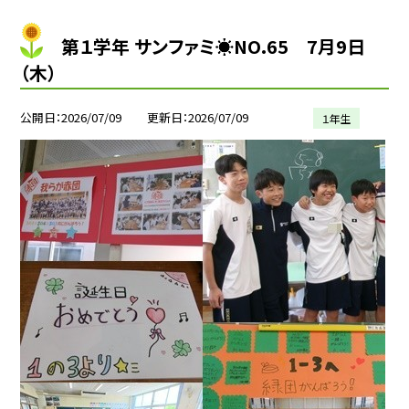
第１学年 サンファミ☀NO.65 7月9日
（木）
公開日
2026/07/09
更新日
2026/07/09
１年生