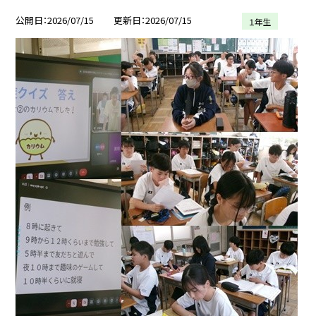
公開日
2026/07/15
更新日
2026/07/15
１年生