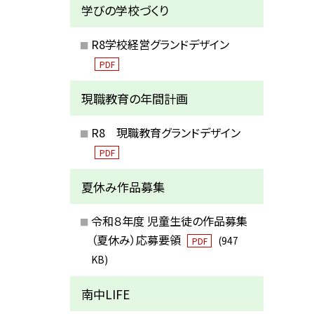
学びの学校づくり
R8学校経営グランドデザイン
PDF
現職教育の年間計画
R8 現職教育グランドデザイン
PDF
夏休み作品募集
令和８年度 児童生徒の作品募集
（夏休み）応募要領
(947
PDF
KB)
南中LIFE