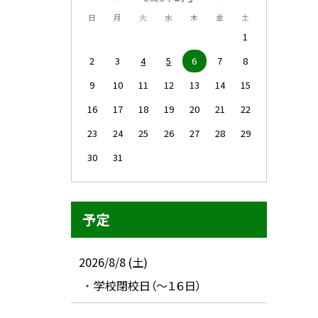
日
月
火
水
木
金
土
1
2
3
4
5
6
7
8
9
10
11
12
13
14
15
16
17
18
19
20
21
22
23
24
25
26
27
28
29
30
31
予定
2026/8/8 (土)
学校閉校日（～１６日）