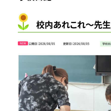
校内あれこれ〜先生
公開日
2026/08/05
更新日
2026/08/05
学校日