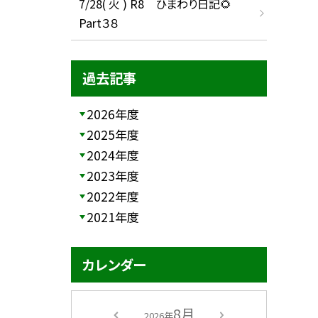
7/28( 火 ) R8 ひまわり日記🌻
Part３８
過去記事
2026年度
2025年度
2024年度
2023年度
2022年度
2021年度
カレンダー
8月
2026年