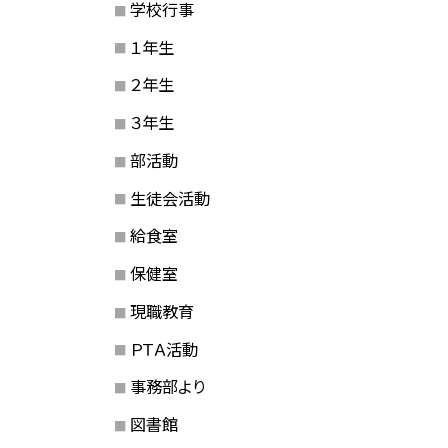
学校行事
１年生
２年生
３年生
部活動
生徒会活動
給食室
保健室
現職教育
ＰＴＡ活動
事務部より
図書館