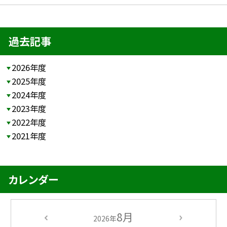
過去記事
2026年度
2025年度
2024年度
2023年度
2022年度
2021年度
カレンダー
8月
2026年