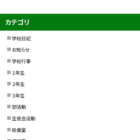
カテゴリ
学校日記
お知らせ
学校行事
１年生
２年生
３年生
部活動
生徒会活動
給食室