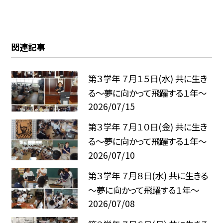
関連記事
第３学年 ７月１５日(水) 共に生き
る～夢に向かって飛躍する１年～
2026/07/15
第３学年 ７月１０日(金) 共に生き
る～夢に向かって飛躍する１年～
2026/07/10
第３学年 ７月８日(水) 共に生きる
～夢に向かって飛躍する１年～
2026/07/08