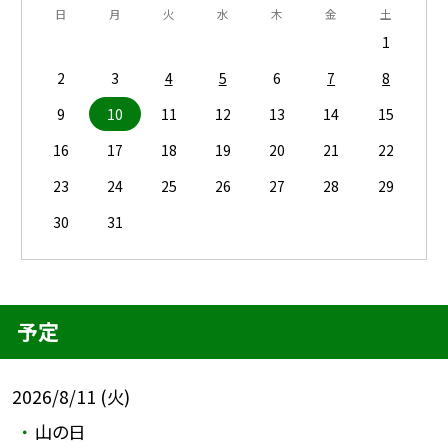
日
月
火
水
木
金
土
1
2
3
4
5
6
7
8
9
10
11
12
13
14
15
16
17
18
19
20
21
22
23
24
25
26
27
28
29
30
31
予定
2026/8/11 (火)
山の日