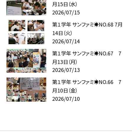
月15日（水）
2026/07/15
第１学年 サンファミ☀NO.68 7月
14日（火）
2026/07/14
第１学年 サンファミ☀NO.67 7
月13日（月）
2026/07/13
第１学年 サンファミ☀NO.66 7
月10日（金）
2026/07/10