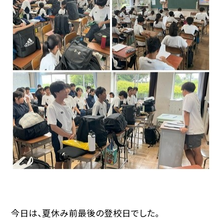
今日は、夏休み前最後の登校日でした。