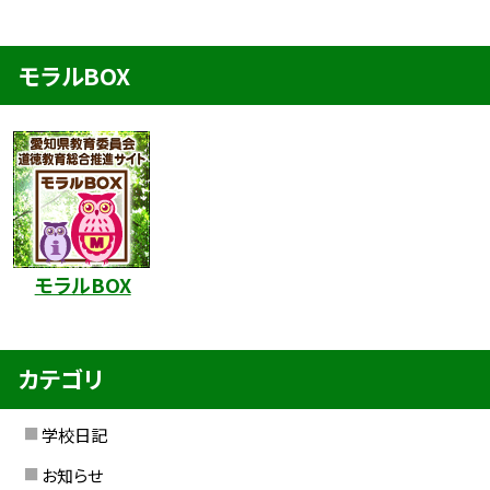
モラルBOX
モラルBOX
カテゴリ
学校日記
お知らせ