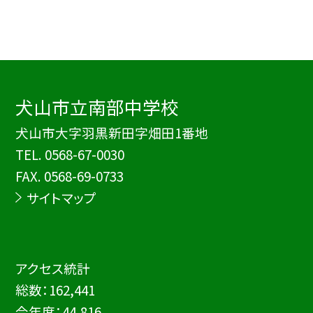
犬山市立南部中学校
犬山市大字羽黒新田字畑田1番地
TEL.
0568-67-0030
FAX. 0568-69-0733
サイトマップ
アクセス統計
総数：
162,441
今年度：
44,816