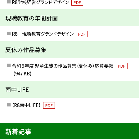
R8学校経営グランドデザイン
PDF
現職教育の年間計画
R8 現職教育グランドデザイン
PDF
夏休み作品募集
令和８年度 児童生徒の作品募集（夏休み）応募要領
PDF
(947 KB)
南中LIFE
【R8南中LIFE】
PDF
新着記事