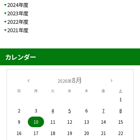
2024年度
2023年度
2022年度
2021年度
カレンダー
8月
2026年
日
月
火
水
木
金
土
1
2
3
4
5
6
7
8
9
10
11
12
13
14
15
16
17
18
19
20
21
22