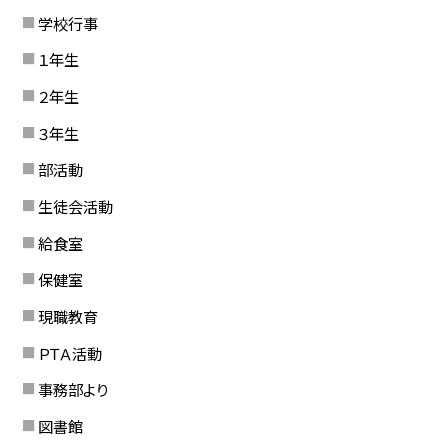
学校行事
１年生
２年生
３年生
部活動
生徒会活動
給食室
保健室
現職教育
ＰＴＡ活動
事務部より
図書館