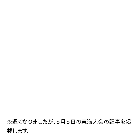
※遅くなりましたが、８月８日の東海大会の記事を掲
載します。