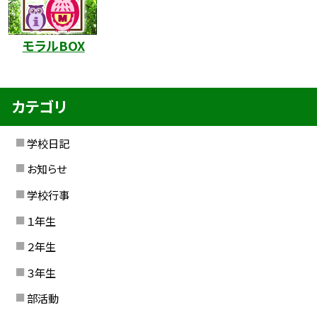
モラルBOX
カテゴリ
学校日記
お知らせ
学校行事
１年生
２年生
３年生
部活動