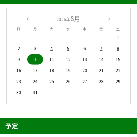
8月
2026年
日
月
火
水
木
金
土
1
2
3
4
5
6
7
8
9
10
11
12
13
14
15
16
17
18
19
20
21
22
23
24
25
26
27
28
29
30
31
予定