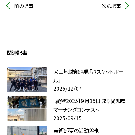
前の記事
次の記事
関連記事
犬山地域部活動「バスケットボー
ル」
2025/12/07
【愛響2025】９月15日（祝）愛知県
マーチングコンテスト
2025/09/15
美術部夏の活動③☀️