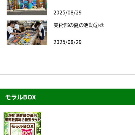
2025/08/29
美術部の夏の活動②🎨
2025/08/29
モラルBOX