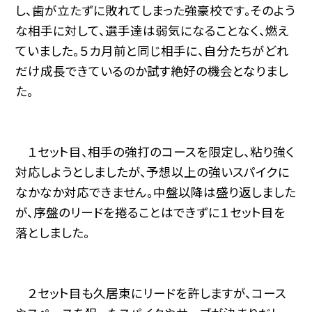
し、歯が立たずに敗れてしまった強豪校です。そのよう
な相手に対して、選手達は弱気になることなく、燃え
ていました。５カ月前と同じ相手に、自分たちがどれ
だけ成長できているのか試す絶好の機会となりまし
た。
１セット目、相手の強打のコースを限定し、粘り強く
対応しようとしましたが、予想以上の強いスパイクに
なかなか対応できません。中盤以降は盛り返しました
が、序盤のリードを捲ることはできずに１セット目を
落としました。
２セット目も久居東にリードを許しますが、コース