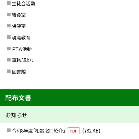
生徒会活動
給食室
保健室
現職教育
ＰＴＡ活動
事務部より
図書館
配布文書
お知らせ
令和8年度「相談窓口紹介」
(782 KB)
PDF