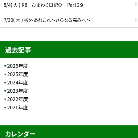
8/4( 火 ) R8 ひまわり日記🌻 Part３９
7/30( 木 ) 校外あれこれ〜さらなる高みへ〜
過去記事
2026年度
2025年度
2024年度
2023年度
2022年度
2021年度
カレンダー