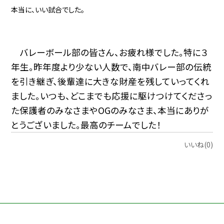
本当に、いい試合でした。
バレーボール部の皆さん、お疲れ様でした。特に３
年生。昨年度より少ない人数で、南中バレー部の伝統
を引き継ぎ、後輩達に大きな財産を残していってくれ
ました。いつも、どこまでも応援に駆けつけてくださっ
た保護者のみなさまや
OG
のみなさま、本当にありが
とうございました。最高のチームでした！
いいね(0)