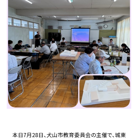
本日7月28日、犬山市教育委員会の主催で、城東