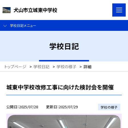
犬山市立城東中学校
学校日記メニュー
学校日記
トップページ
>
学校日記
>
学校の様子
>
詳細
城東中学校改修工事に向けた検討会を開催
公開日
2025/07/28
更新日
2025/07/29
学校の様子