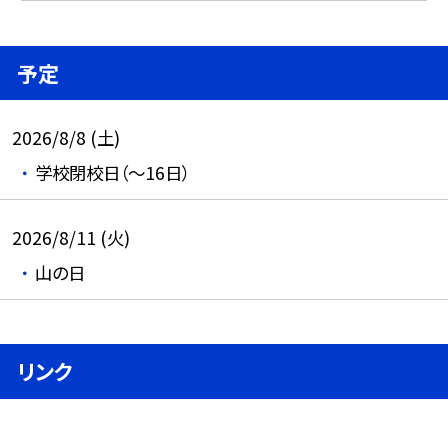
予定
2026/8/8 (土)
学校閉校日（～16日）
2026/8/11 (火)
山の日
リンク