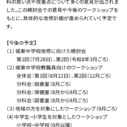
料の良い点や改善点について多くの意見が出されま
した。この検討会での意見や今後のワークショップを
もとに、具体的な改修計画が進められていく予定で
す。
【今後の予定】
（１）城東中学校改修に向けた検討会
第1回（7月28日）、第2回（令和8年3月ごろ）
（２）城東中学校教職員向けのワークショップ
全体会：第1回（8月22日）、第2回（12月ごろ）
分科会：給食室（8月ごろ）
分科会：保健室（8月から9月ごろ）
分科会：図書室（8月から9月ごろ）
（３）地域の方を対象にしたワークショップ（9月ごろ）
（4）中学生・小学生を対象としたワークショップ
小学校・中学校（9月以降）