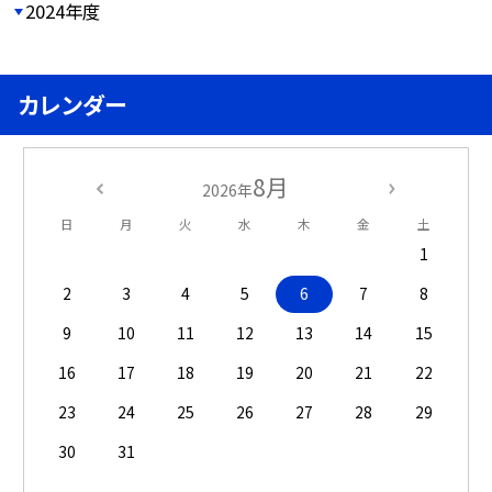
2024年度
カレンダー
8月
2026年
日
月
火
水
木
金
土
1
2
3
4
5
6
7
8
9
10
11
12
13
14
15
16
17
18
19
20
21
22
23
24
25
26
27
28
29
30
31