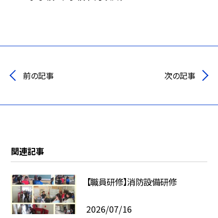
前の記事
次の記事
関連記事
【職員研修】消防設備研修
2026/07/16