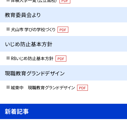
体験入学一覧（公立高校）
PDF
教育委員会より
犬山市 学びの学校づくり
PDF
いじめ防止基本方針
R8いじめ防止基本方針
PDF
現職教育グランドデザイン
城東中 現職教育グランドデザイン
PDF
新着記事