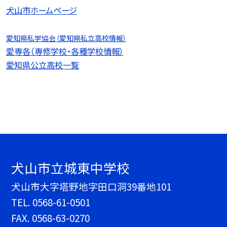
犬山市ホームページ
愛知県私学協会（愛知県私立高校情報）
愛専各（専修学校・各種学校情報）
愛知県公立高校一覧
犬山市立城東中学校
犬山市大字塔野地字田口洞39番地101
TEL.
0568-61-0501
FAX. 0568-63-0270