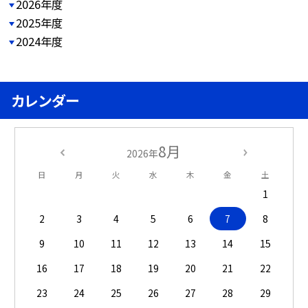
2026年度
2025年度
2024年度
カレンダー
8月
2026年
日
月
火
水
木
金
土
1
2
3
4
5
6
7
8
9
10
11
12
13
14
15
16
17
18
19
20
21
22
23
24
25
26
27
28
29