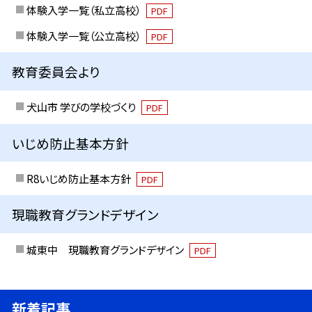
体験入学一覧（私立高校）
PDF
体験入学一覧（公立高校）
PDF
教育委員会より
犬山市 学びの学校づくり
PDF
いじめ防止基本方針
R8いじめ防止基本方針
PDF
現職教育グランドデザイン
城東中 現職教育グランドデザイン
PDF
新着記事