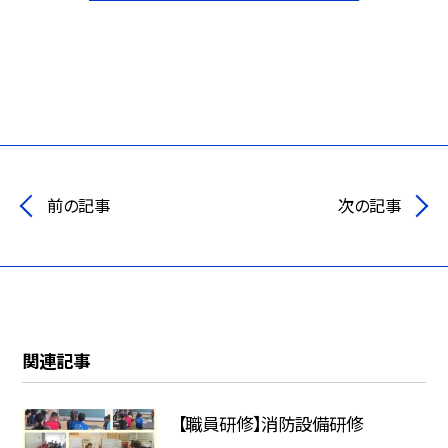
前の記事
次の記事
関連記事
【職員研修】消防設備研修