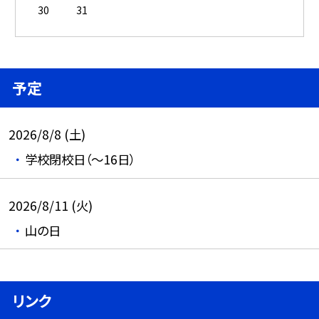
30
31
予定
2026/8/8 (土)
学校閉校日（～16日）
2026/8/11 (火)
山の日
リンク