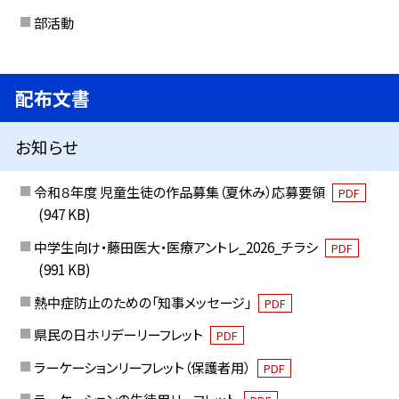
部活動
配布文書
お知らせ
令和８年度 児童生徒の作品募集（夏休み）応募要領
PDF
(947 KB)
中学生向け・藤田医大・医療アントレ_2026_チラシ
PDF
(991 KB)
熱中症防止のための「知事メッセージ」
PDF
県民の日ホリデーリーフレット
PDF
ラーケーションリーフレット（保護者用）
PDF