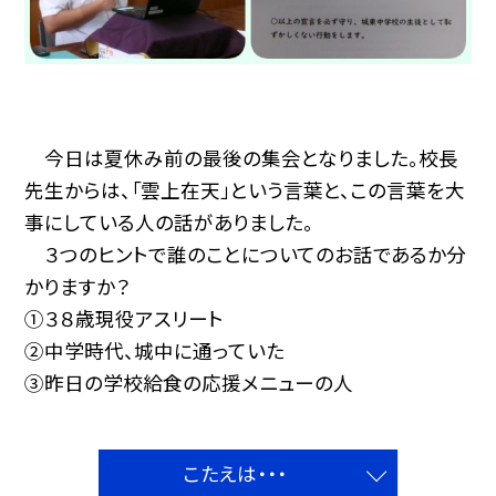
今日は夏休み前の最後の集会となりました。校長
先生からは、「雲上在天」という言葉と、この言葉を大
事にしている人の話がありました。
３つのヒントで誰のことについてのお話であるか分
かりますか？
①３８歳現役アスリート
②中学時代、城中に通っていた
③昨日の学校給食の応援メニューの人
こたえは・・・