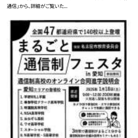
通信」から、詳細がご覧いた...