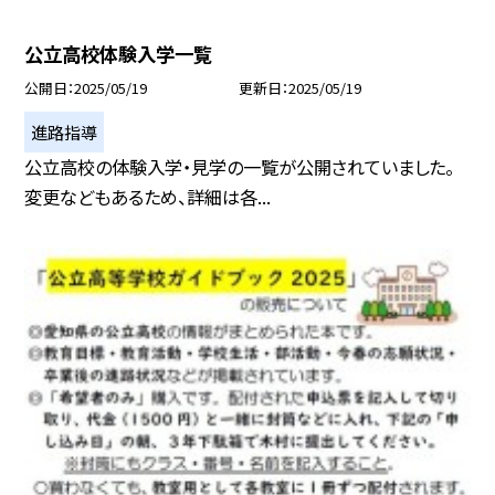
公立高校体験入学一覧
公開日
2025/05/19
更新日
2025/05/19
進路指導
公立高校の体験入学・見学の一覧が公開されていました。
変更などもあるため、詳細は各...