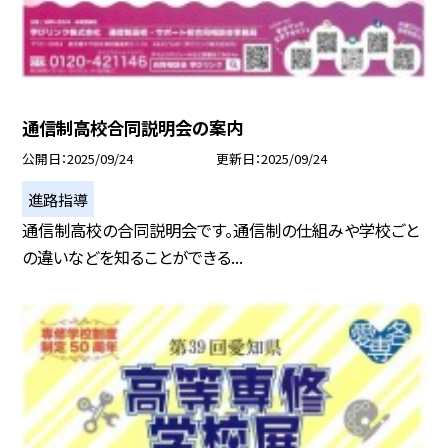
通信制高校合同説明会の案内
公開日
2025/09/24
更新日
2025/09/24
進路指導
通信制高校の合同説明会です。通信制の仕組みや学校ごと
の違いなどを知ることができる...