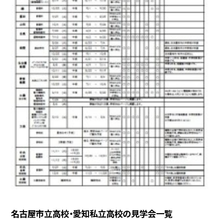
名古屋市立高校・愛知私立高校の見学会一覧