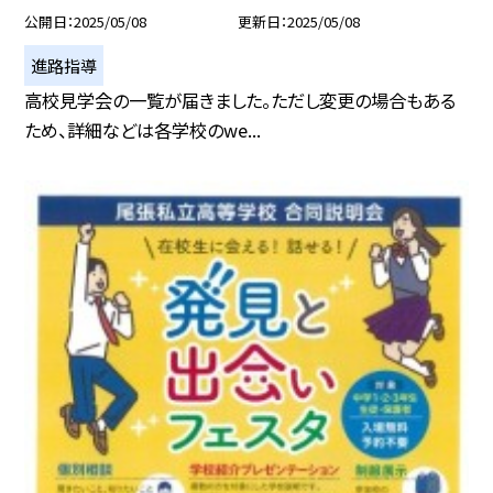
公開日
2025/05/08
更新日
2025/05/08
進路指導
高校見学会の一覧が届きました。ただし変更の場合もある
ため、詳細などは各学校のwe...