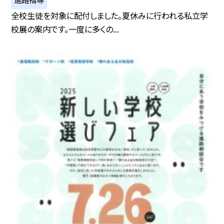
全校生徒を対象に配付しました。夏休みに行われる私立学
校展の案内です。一度に多くの...