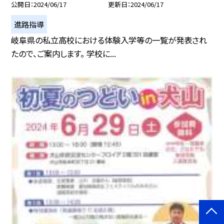
公開日
2024/06/17
更新日
2024/06/17
進路指導
岐阜県の私立高校における体験入学等の一覧が発表され
たので、ご案内します。 学校に...