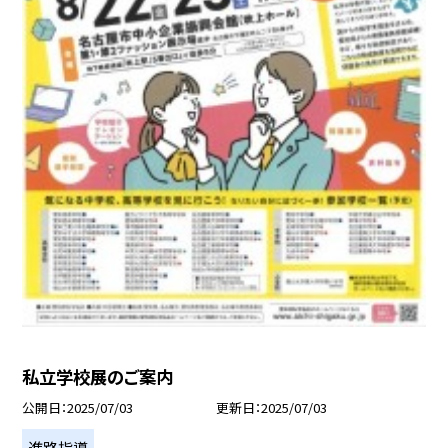
私立学校展のご案内
公開日
2025/07/03
更新日
2025/07/03
進路指導