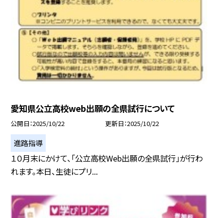
愛知県公立高校web出願の全県試行について
公開日
2025/10/22
更新日
2025/10/22
進路指導
１０月末にかけて、「公立高校Web出願の全県試行」が行わ
れます。本日、生徒にプリ...