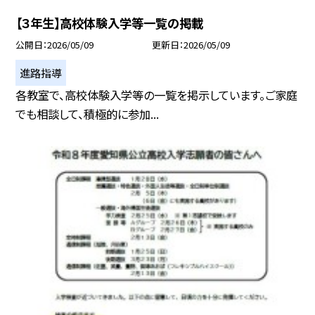
【３年生】高校体験入学等一覧の掲載
公開日
2026/05/09
更新日
2026/05/09
進路指導
各教室で、高校体験入学等の一覧を掲示しています。ご家庭
でも相談して、積極的に参加...