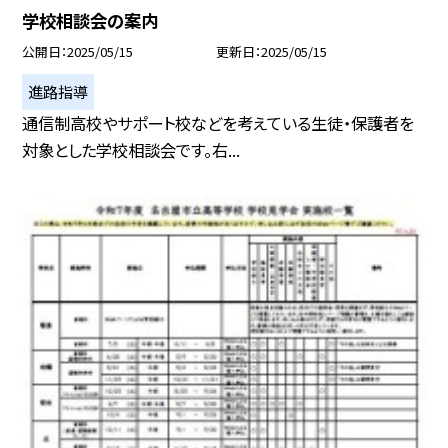
学校相談会の案内
公開日
2025/05/15
更新日
2025/05/15
進路指導
通信制高校やサポート校などを考えている生徒・保護者を
対象とした学校相談会です。右...