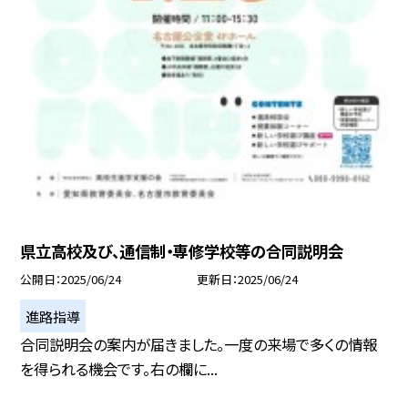
県立高校及び、通信制・専修学校等の合同説明会
公開日
2025/06/24
更新日
2025/06/24
進路指導
合同説明会の案内が届きました。一度の来場で多くの情報
を得られる機会です。右の欄に...