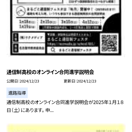
通信制高校のオンライン合同進学説明会
公開日
2024/12/23
更新日
2024/12/23
進路指導
通信制高校のオンライン合同進学説明会が2025年１月１８
日（土）にあります。 申...