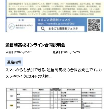
通信制高校オンライン合同説明会
公開日
2025/05/20
更新日
2025/05/20
進路指導
スマホからも参加できる、通信制高校の合同説明会です。カ
メラやマイクはOFFの状態...