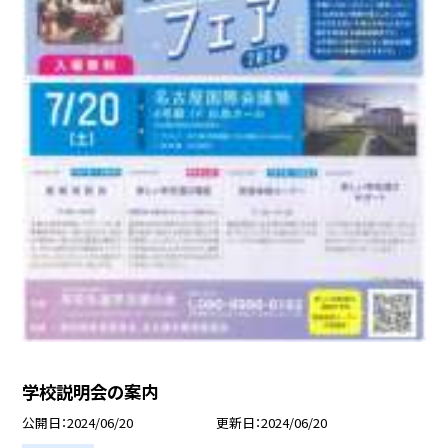
学校説明会の案内
公開日
2024/06/20
更新日
2024/06/20