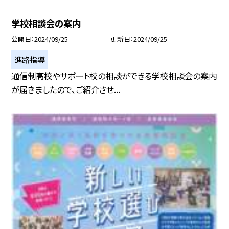
学校相談会の案内
公開日
2024/09/25
更新日
2024/09/25
進路指導
通信制高校やサポート校の相談ができる学校相談会の案内
が届きましたので、ご紹介させ...