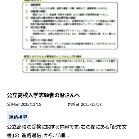
公立高校入学志願者の皆さんへ
公開日
2025/12/18
更新日
2025/12/18
進路指導
公立高校の受検に関する内容です。右の欄にある「配布文
書」の「進路通信」から、詳細...