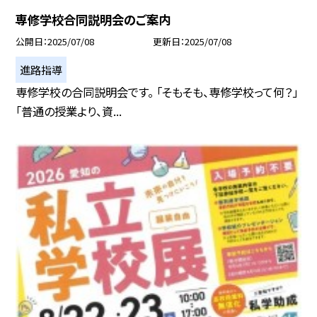
専修学校合同説明会のご案内
公開日
2025/07/08
更新日
2025/07/08
進路指導
専修学校の合同説明会です。 「そもそも、専修学校って何？」
「普通の授業より、資...