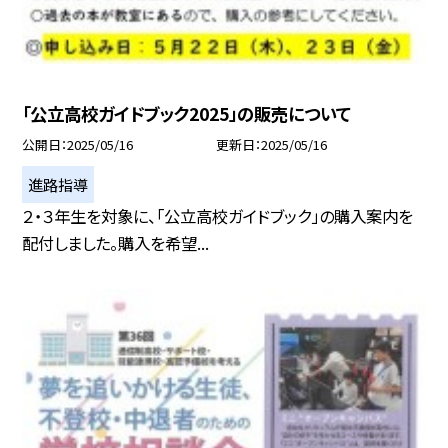
「公立高校ガイドブック2025」の販売について
公開日
2025/05/16
更新日
2025/05/16
進路指導
２・３年生を対象に、「公立高校ガイドブック」の購入案内を
配付しました。購入を希望...