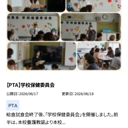
【PTA】学校保健委員会
公開日
2026/06/17
更新日
2026/06/18
ＰＴＡ
給食試食会終了後、「学校保健委員会」を開催しました。前
半は、本校養護教諭より本校...