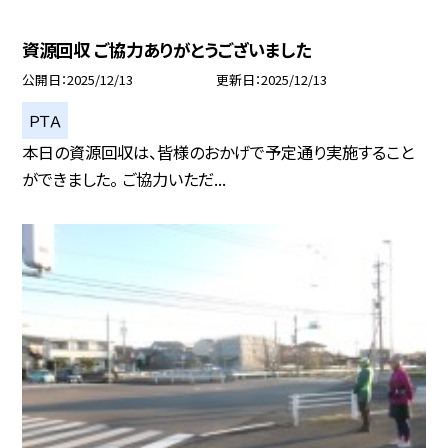
資源回収 ご協力ありがとうございました
公開日
2025/12/13
更新日
2025/12/13
ＰＴＡ
本日の資源回収は、皆様のおかげで予定通り実施すること
ができました。 ご協力いただ...