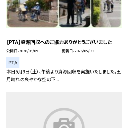
【PTA】資源回収へのご協力ありがとうございました
公開日
2026/05/09
更新日
2026/05/09
ＰＴＡ
本日5月9日（土）、午後より資源回収を実施いたしました。五
月晴れの爽やかな空の下...