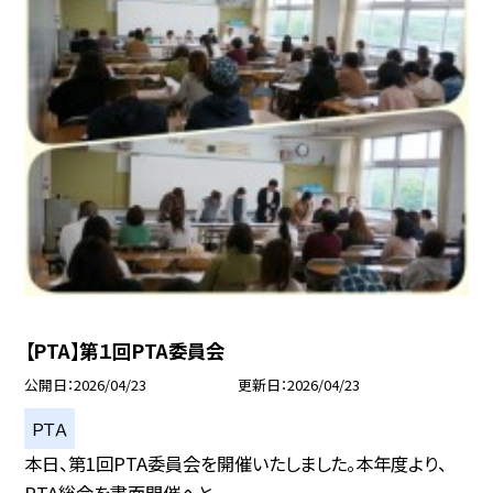
【PTA】第１回PTA委員会
公開日
2026/04/23
更新日
2026/04/23
ＰＴＡ
本日、第1回PTA委員会を開催いたしました。本年度より、