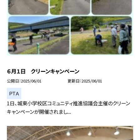
６月１日 クリーンキャンペーン
公開日
2025/06/01
更新日
2025/06/01
ＰＴＡ
1日、城東小学校区コミュニティ推進協議会主催のクリーン
キャンペーンが開催されまし...