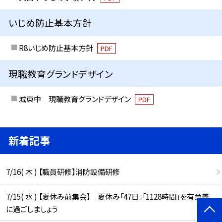
いじめ防止基本方針
R8いじめ防止基本方針
PDF
現職教育グランドデザイン
城東中 現職教育グランドデザイン
PDF
新着記事
7/16( 木 ) 【職員研修】消防設備研修
7/15( 水 ) 【夏休み前集会】 夏休み「47日」「1128時間」を有意義
に過ごしましょう