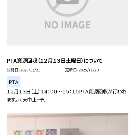
PTA資源回収（１２月１３日土曜日）について
公開日
2025/11/21
更新日
2025/11/20
ＰＴＡ
１２月１３日（土）１４：００～１５：１０PTA資源回収が行われ
ます。雨天中止・予...