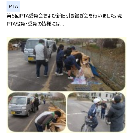
ＰＴＡ
第５回PTA委員会および新旧引き継ぎ会を行いました。現
PTA役員・委員の皆様には...