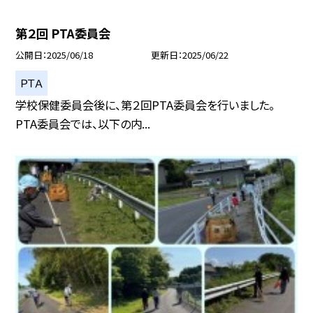
第２回 PTA委員会
公開日
2025/06/18
更新日
2025/06/22
ＰＴＡ
学校保健委員会後に、第２回PTA委員会を行いました。
PTA委員会では、以下の内...