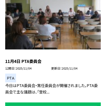
11月4日 PTA委員会
公開日
2025/11/04
更新日
2025/11/04
ＰＴＡ
今日はPTA委員会・常任委員会が開催されました。PTA委
員会で主な議題は、「登校...