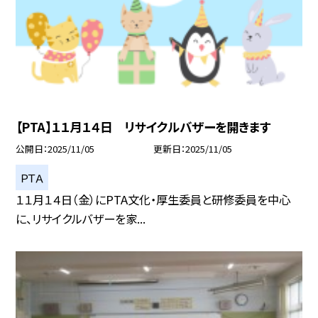
【PTA】１１月１４日 リサイクルバザーを開きます
公開日
2025/11/05
更新日
2025/11/05
ＰＴＡ
１１月１４日（金）にPTA文化・厚生委員と研修委員を中心
に、リサイクルバザーを家...