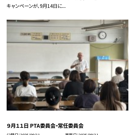
キャンペーンが、9月14日に...
９月１１日 PTA委員会・常任委員会
公開日
2025/09/11
更新日
2025/09/11