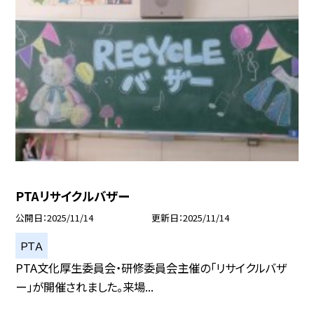
PTAリサイクルバザー
公開日
2025/11/14
更新日
2025/11/14
ＰＴＡ
PTA文化厚生委員会・研修委員会主催の「リサイクルバザ
ー」が開催されました。来場...