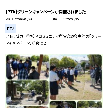
【PTA】クリーンキャンペーンが開催されました
公開日
2026/05/24
更新日
2026/05/25
ＰＴＡ
24日、城東小学校区コミュニティ推進協議会主催の「クリー
ンキャンペーン」が開催さ...