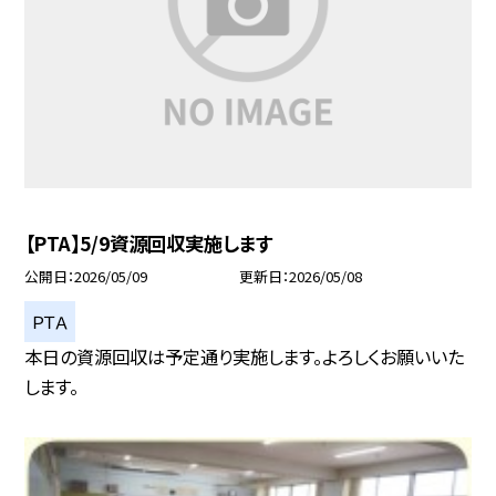
【PTA】5/9資源回収実施します
公開日
2026/05/09
更新日
2026/05/08
ＰＴＡ
本日の資源回収は予定通り実施します。よろしくお願いいた
します。