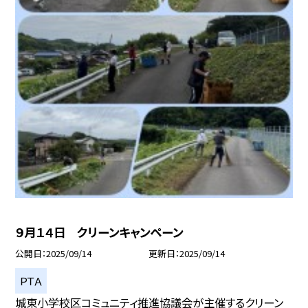
９月１４日 クリーンキャンペーン
公開日
2025/09/14
更新日
2025/09/14
ＰＴＡ
城東小学校区コミュニティ推進協議会が主催するクリーン