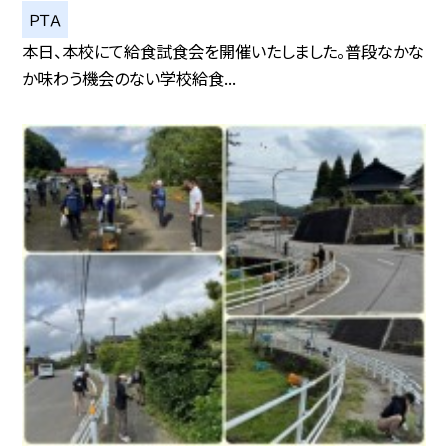
ＰＴＡ
本日、本校にて給食試食会を開催いたしました。普段なかな
か味わう機会のない学校給食...