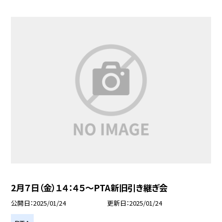
2月７日（金）１４：４５〜PTA新旧引き継ぎ会
公開日
2025/01/24
更新日
2025/01/24