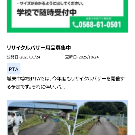
リサイクルバザー用品募集中
公開日
2025/10/24
更新日
2025/10/24
ＰＴＡ
城東中学校PTAでは、今年度もリサイクルバザーを開催す
る予定です。それに伴い、バ...