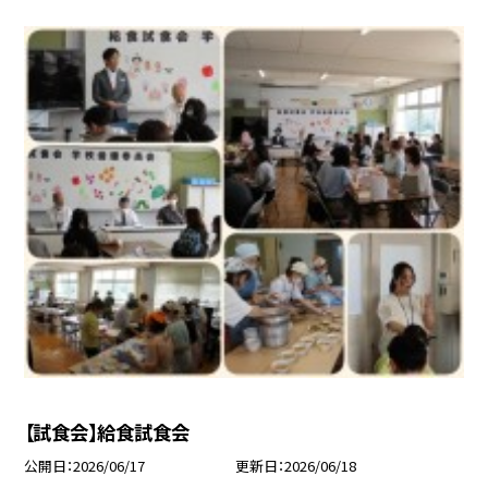
【試食会】給食試食会
公開日
2026/06/17
更新日
2026/06/18