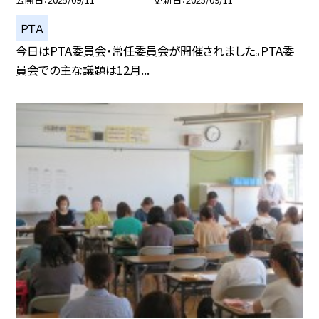
ＰＴＡ
今日はPTA委員会・常任委員会が開催されました。PTA委
員会での主な議題は12月...