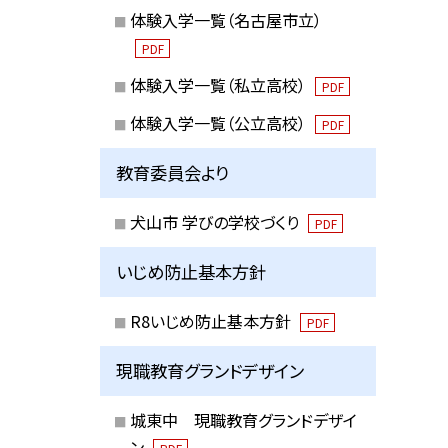
体験入学一覧（名古屋市立）
PDF
体験入学一覧（私立高校）
PDF
体験入学一覧（公立高校）
PDF
教育委員会より
犬山市 学びの学校づくり
PDF
いじめ防止基本方針
R8いじめ防止基本方針
PDF
現職教育グランドデザイン
城東中 現職教育グランドデザイ
ン