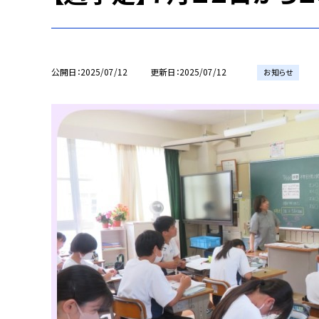
公開日
2025/07/12
更新日
2025/07/12
お知らせ