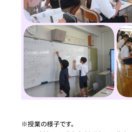
※授業の様子です。