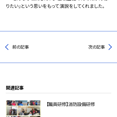
りたい」という思いをもって演説をしてくれました。
前の記事
次の記事
関連記事
【職員研修】消防設備研修