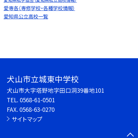
愛専各（専修学校・各種学校情報）
愛知県公立高校一覧
犬山市立城東中学校
犬山市大字塔野地字田口洞39番地101
TEL.
0568-61-0501
FAX. 0568-63-0270
サイトマップ