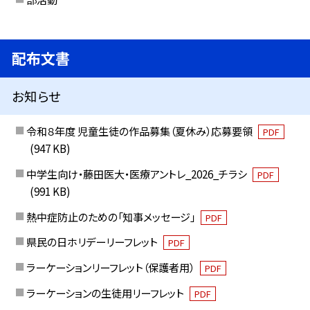
配布文書
お知らせ
令和８年度 児童生徒の作品募集（夏休み）応募要領
PDF
(947 KB)
中学生向け・藤田医大・医療アントレ_2026_チラシ
PDF
(991 KB)
熱中症防止のための「知事メッセージ」
PDF
県民の日ホリデーリーフレット
PDF
ラーケーションリーフレット（保護者用）
PDF
ラーケーションの生徒用リーフレット
PDF