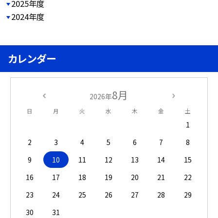
2025年度
2024年度
カレンダー
8月
2026年
日
月
火
水
木
金
土
1
2
3
4
5
6
7
8
9
10
11
12
13
14
15
16
17
18
19
20
21
22
23
24
25
26
27
28
29
30
31