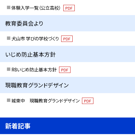
体験入学一覧（公立高校）
PDF
教育委員会より
犬山市 学びの学校づくり
PDF
いじめ防止基本方針
R8いじめ防止基本方針
PDF
現職教育グランドデザイン
城東中 現職教育グランドデザイン
PDF
新着記事