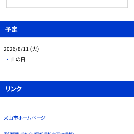
予定
2026/8/11 (火)
山の日
リンク
犬山市ホームページ
愛知県私学協会（愛知県私立高校情報）