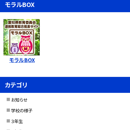
モラルBOX
モラルBOX
カテゴリ
お知らせ
学校の様子
３年生