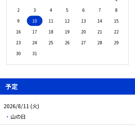
2
3
4
5
6
7
8
9
10
11
12
13
14
15
16
17
18
19
20
21
22
23
24
25
26
27
28
29
30
31
予定
2026/8/11 (火)
山の日