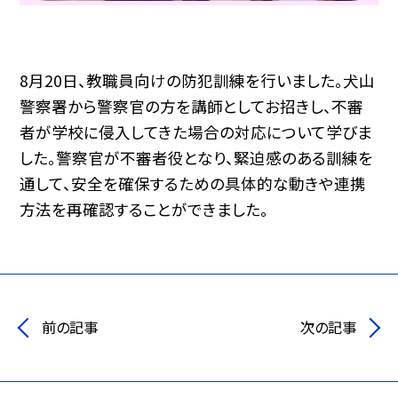
8月20日、教職員向けの防犯訓練を行いました。犬山
警察署から警察官の方を講師としてお招きし、不審
者が学校に侵入してきた場合の対応について学びま
した。警察官が不審者役となり、緊迫感のある訓練を
通して、安全を確保するための具体的な動きや連携
方法を再確認することができました。
前の記事
次の記事