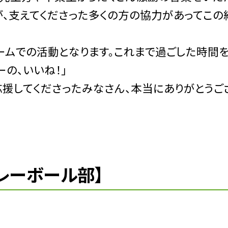
が、支えてくださった多くの方の協力があってこの
ームでの活動となります。これまで過ごした時間
の、いいね！」
応援してくださったみなさん、本当にありがとうご
レーボール部】