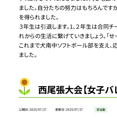
ました。自分たちの努力はもちろんです
を得られました。
３年生は引退します。1、２年生は合同チ
れからの生活に繋げていきましょう。「せー
これまで犬南中ソフトボール部を支え、
ました。
西尾張大会【女子バ
公開日
2025/07/27
更新日
2025/07/27
部活動