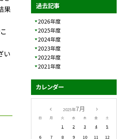
過去記事
結果
2026年度
2025年度
をこ
2024年度
2023年度
ざい
2022年度
2021年度
カレンダー
7月
2025年
日
月
火
水
木
金
土
1
2
3
4
5
6
7
8
9
10
11
12