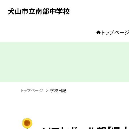
犬山市立南部中学校
トップペー
トップページ
>
学校日記