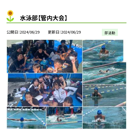
水泳部【管内大会】
公開日
2024/06/29
更新日
2024/06/29
部活動