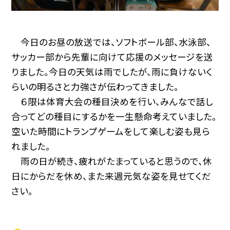
今日のお昼の放送では、ソフトボール部、水泳部、
サッカー部から先輩に向けて応援のメッセージを送
りました。今日の天気は雨でしたが、雨に負けないく
らいの明るさと力強さが伝わってきました。
６限は体育大会の種目決めを行い、みんなで話し
合ってどの種目にするかを一生懸命考えていました。
空いた時間にトランプゲームをして楽しむ姿も見ら
れました。
雨の日が続き、疲れがたまっていると思うので、休
日にからだを休め、また来週元気な姿を見せてくだ
さい。