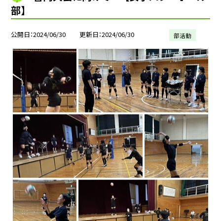
部】
公開日
2024/06/30
更新日
2024/06/30
部活動