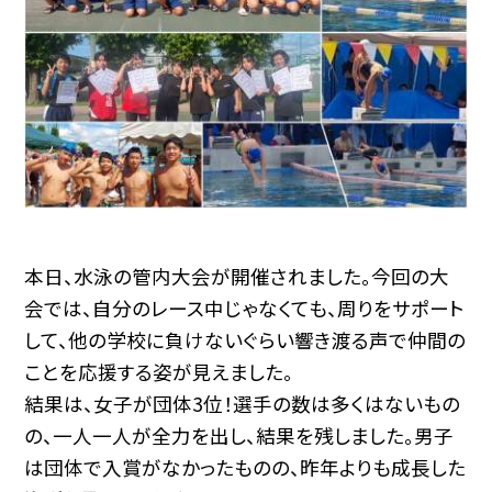
本日、水泳の管内大会が開催されました。今回の大
会では、自分のレース中じゃなくても、周りをサポート
して、他の学校に負けないぐらい響き渡る声で仲間の
ことを応援する姿が見えました。
結果は、女子が団体3位！選手の数は多くはないもの
の、一人一人が全力を出し、結果を残しました。男子
は団体で入賞がなかったものの、昨年よりも成長した