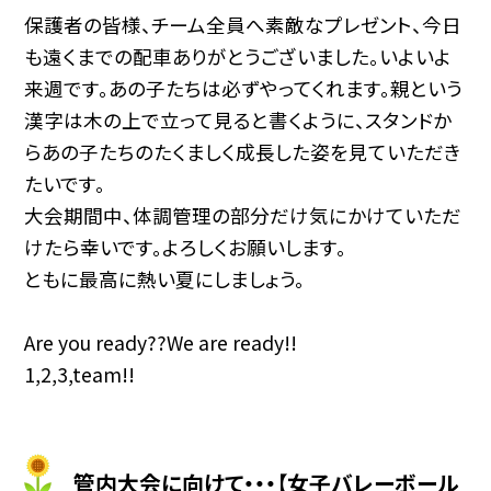
保護者の皆様、チーム全員へ素敵なプレゼント、今日
も遠くまでの配車ありがとうございました。いよいよ
来週です。あの子たちは必ずやってくれます。親という
漢字は木の上で立って見ると書くように、スタンドか
らあの子たちのたくましく成長した姿を見ていただき
たいです。
大会期間中、体調管理の部分だけ気にかけていただ
けたら幸いです。よろしくお願いします。
ともに最高に熱い夏にしましょう。
Are you ready??We are ready!!
1,2,3,team!!
管内大会に向けて・・・【女子バレーボール