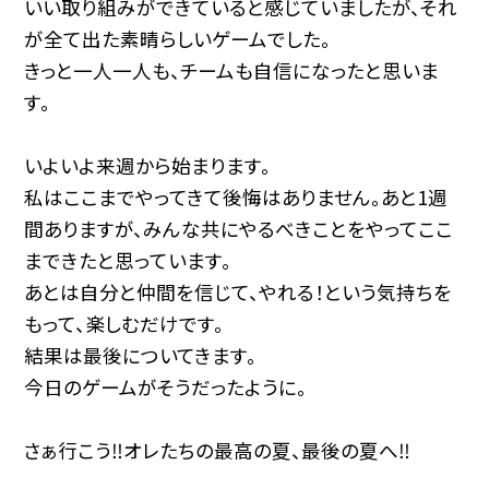
いい取り組みができていると感じていましたが、それ
が全て出た素晴らしいゲームでした。
きっと一人一人も、チームも自信になったと思いま
す。
いよいよ来週から始まります。
私はここまでやってきて後悔はありません。あと1週
間ありますが、みんな共にやるべきことをやってここ
まできたと思っています。
あとは自分と仲間を信じて、やれる！という気持ちを
もって、楽しむだけです。
結果は最後についてきます。
今日のゲームがそうだったように。
さぁ行こう‼︎オレたちの最高の夏、最後の夏へ‼︎