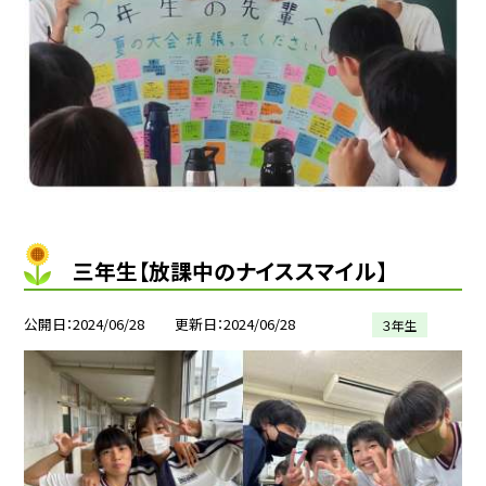
三年生【放課中のナイススマイル】
公開日
2024/06/28
更新日
2024/06/28
３年生