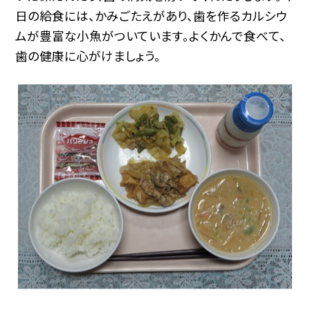
日の給食には、かみごたえがあり、歯を作るカルシウ
ムが豊富な小魚がついています。よくかんで食べて、
歯の健康に心がけましょう。