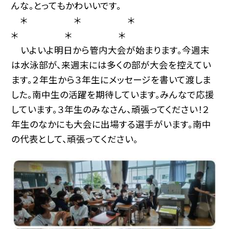
んな。とってもかわいいです。
＊ ＊ ＊
＊ ＊ ＊
いよいよ明日から管内大会が始まります。今週末
は水泳部が、来週末には多くの部が大会を控えてい
ます。２年生から３年生にメッセージを書いて渡しま
した。南中生の活躍を期待しています。みんなで応援
しています。３年生のみなさん、頑張ってください！２
年生のなかにも大会に出場する選手がいます。南中
の代表として、頑張ってください。