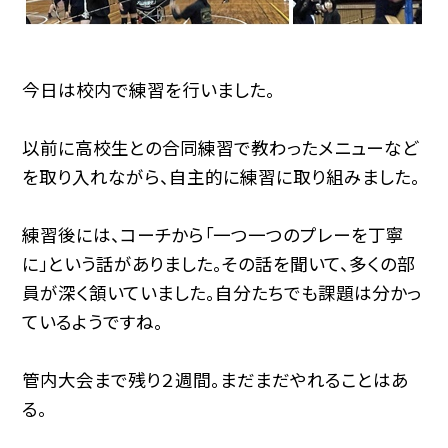
今日は校内で練習を行いました。
以前に高校生との合同練習で教わったメニューなど
を取り入れながら、自主的に練習に取り組みました。
練習後には、コーチから「一つ一つのプレーを丁寧
に」という話がありました。その話を聞いて、多くの部
員が深く頷いていました。自分たちでも課題は分かっ
ているようですね。
管内大会まで残り２週間。まだまだやれることはあ
る。