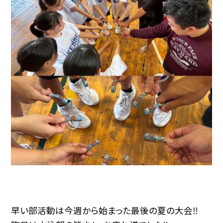
早い部活動は今週から始まった最後の夏の大会‼︎