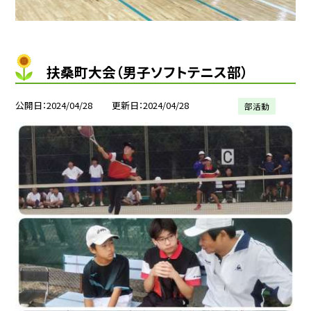
扶桑町大会（男子ソフトテニス部）
公開日
2024/04/28
更新日
2024/04/28
部活動