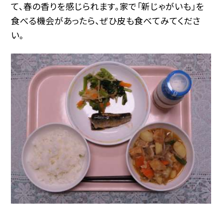
て、春の香りを感じられます。家で「新じゃがいも」を
食べる機会があったら、ぜひ皮も食べてみてくださ
い。