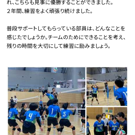
れ、こちらも見事に優勝することができました。
２年間、練習をよく頑張り続けました。
普段サポートしてもらっている部員は、どんなことを
感じたでしょうか。チームのためにできることを考え、
残りの時間を大切にして練習に励みましょう。