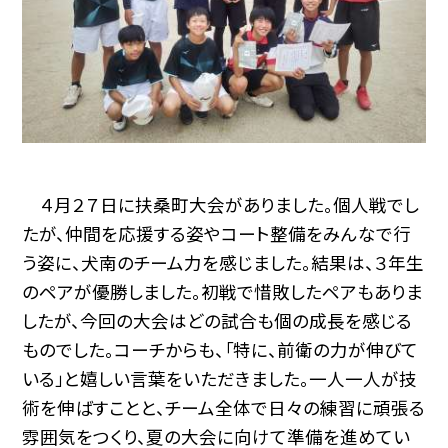
４月２７日に扶桑町大会がありました。個人戦でし
たが、仲間を応援する姿やコート整備をみんなで行
う姿に、犬南のチーム力を感じました。結果は、３年生
のペアが優勝しました。初戦で惜敗したペアもありま
したが、今回の大会はどの試合も個の成長を感じる
ものでした。コーチからも、「特に、前衛の力が伸びて
いる」と嬉しい言葉をいただきました。一人一人が技
術を伸ばすことと、チーム全体で日々の練習に頑張る
雰囲気をつくり、夏の大会に向けて準備を進めてい