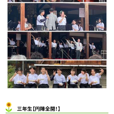
三年生【円陣全開！】