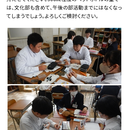
は、文化部も含めて、午後の部活動までにはなくなっ
てしまうでしょう。よろしくご検討ください。