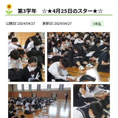
第3学年 ☆★4月25日のスター★☆
公開日
2024/04/27
更新日
2024/04/27
３年生