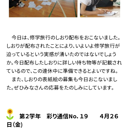
今日は、修学旅行のしおり配布をおこないました。
しおりが配布されたことにより、いよいよ修学旅行が
迫っているという実感が湧いたのではないでしょう
か。今日配布したしおりに詳しい持ち物等が記載され
ているので、この連休中に準備できるとよいですね。
また、しおりの表紙絵の募集も今日おこないまし
た。ぜひみなさんの応募をたのしみにしています。
第２学年 彩り通信No．１９ ４月２６
日（金)