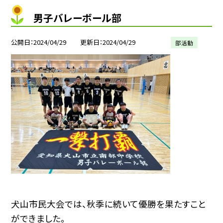
男子バレーボール部
公開日
2024/04/29
更新日
2024/04/29
部活動
犬山市民大会では、秋季に続いて優勝を果たすこと
ができました。