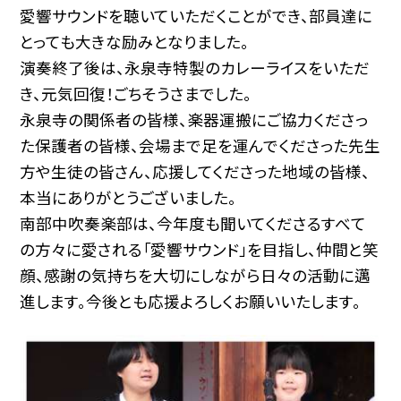
愛響サウンドを聴いていただくことができ、部員達に
とっても大きな励みとなりました。
演奏終了後は、永泉寺特製のカレーライスをいただ
き、元気回復！ごちそうさまでした。
永泉寺の関係者の皆様、楽器運搬にご協力くださっ
た保護者の皆様、会場まで足を運んでくださった先生
方や生徒の皆さん、応援してくださった地域の皆様、
本当にありがとうございました。
南部中吹奏楽部は、今年度も聞いてくださるすべて
の方々に愛される「愛響サウンド」を目指し、仲間と笑
顔、感謝の気持ちを大切にしながら日々の活動に邁
進します。今後とも応援よろしくお願いいたします。