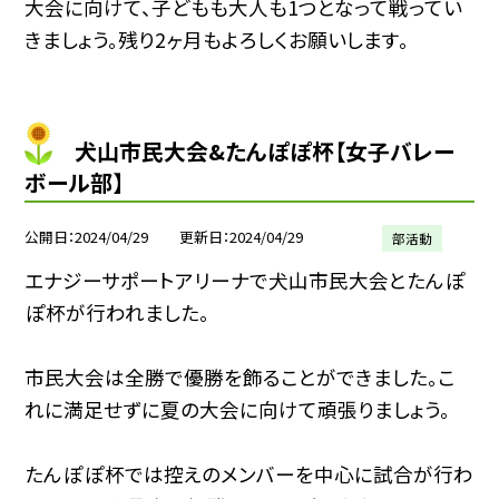
大会に向けて、子どもも大人も1つとなって戦ってい
きましょう。残り2ヶ月もよろしくお願いします。
犬山市民大会&たんぽぽ杯【女子バレー
ボール部】
公開日
2024/04/29
更新日
2024/04/29
部活動
エナジーサポートアリーナで犬山市民大会とたんぽ
ぽ杯が行われました。
市民大会は全勝で優勝を飾ることができました。こ
れに満足せずに夏の大会に向けて頑張りましょう。
たんぽぽ杯では控えのメンバーを中心に試合が行わ