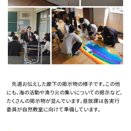
先週お伝えした廊下の掲示物の様子です。この他
にも、海の活動や漁り火の集いについての掲示など、
たくさんの掲示物が並んでいます。昼放課は各実行
委員が自然教室に向けて準備しています。