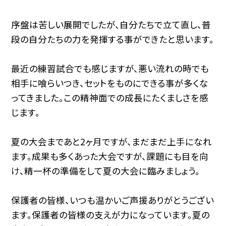
序盤は苦しい展開でしたが、自分たちで立て直し、普
段の自分たちの力を発揮する事ができたと思います。
最近の練習試合でも感じますが、悪い流れの時でも
相手に喰らいつき、セットをものにできる事が多くな
ってきました。この精神面での成長にたくましさを感
じます。
夏の大会まであと2ヶ月ですが、まだまだ上手になれ
ます。成果も多くあった大会ですが、課題にも目を向
け、精一杯の準備をして夏の大会に臨みましょう。
保護者の皆様、いつも温かいご声援ありがとうござい
ます。保護者の皆様の支えが力になっています。夏の