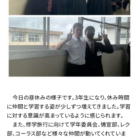
今日の昼休みの様子です。3年生になり、休み時間
に仲間と学習する姿が少しずつ増えてきました。学習
に対する意識が高まっているように感じられます。
また、修学旅行に向けて学年委員会、情宣部、レク
部、コーラス部など様々な仲間が動いてくれていま