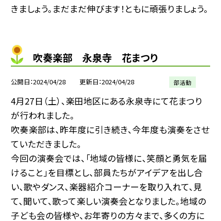
きましょう。まだまだ伸びます！ともに頑張りましょう。
吹奏楽部 永泉寺 花まつり
公開日
2024/04/28
更新日
2024/04/28
部活動
4月27日（土）、楽田地区にある永泉寺にて花まつり
が行われました。
吹奏楽部は、昨年度に引き続き、今年度も演奏をさせ
ていただきました。
今回の演奏会では、「地域の皆様に、笑顔と勇気を届
けること」を目標とし、部員たちがアイデアを出し合
い、歌やダンス、楽器紹介コーナーを取り入れて、見
て、聞いて、歌って楽しい演奏会となりました。地域の
子ども会の皆様や、お年寄りの方々まで、多くの方に