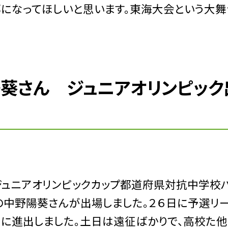
部になってほしいと思います。東海大会という大舞
陽葵さん ジュニアオリンピック
ジュニアオリンピックカップ都道府県対抗中学校
中野陽葵さんが出場しました。２６日に予選リ
トに進出しました。土日は遠征ばかりで、高校た