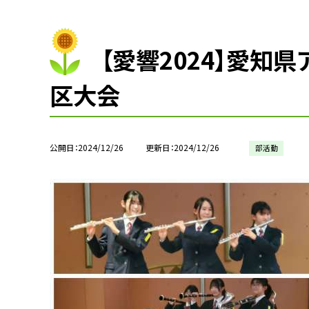
【愛響2024】愛知
区大会
公開日
2024/12/26
更新日
2024/12/26
部活動