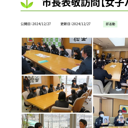
市長表敬訪問【女子
公開日
2024/12/27
更新日
2024/12/27
部活動