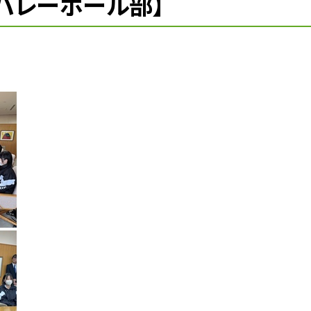
バレーボール部】