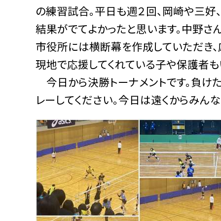
の練習試合。平日も週２回、岡崎や三好
結果がでてよかったと思います。中野さ
市役所には横断幕を作成していただき、
現地で応援してくれている子や保護者も
今日から決勝トーナメントです。負けた
レーしてください。今日は遠くからみんな