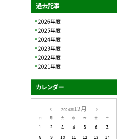
過去記事
2026年度
2025年度
2024年度
2023年度
2022年度
2021年度
カレンダー
12月
2024年
日
月
火
水
木
金
土
1
2
3
4
5
6
7
8
9
10
11
12
13
14