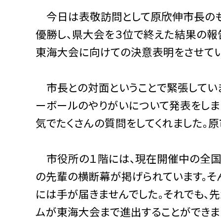
今日は表敬訪問として原欣伸市長のも
優勝し、県大会を３位で終えた結果の報告
東海大会に向けての決意表明をさせてい
市長との対面ということで緊張してい
ーボールのやりがいについて発表をしま
気でたくさんの質問をしてくれました。原
市役所の１階には、現在開催中の全国
の先輩の横断幕が掲げられています。そ
には手が届きませんでした。それでも、先
ムが東海大会まで進出することができま