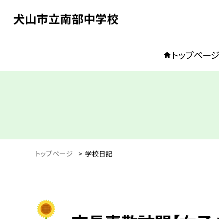
犬山市立南部中学校
トップペー
トップページ
>
学校日記