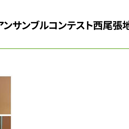
県アンサンブルコンテスト西尾張