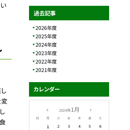
てい
過去記事
2026年度
2025年度
2024年度
〜
2023年度
2022年度
2021年度
カレンダー
蒸し
大変
1月
し
2024年
日
月
火
水
木
金
土
食
1
2
3
4
5
6