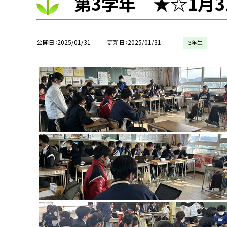
第3学年 ★☆1月3
公開日
2025/01/31
更新日
2025/01/31
３年生