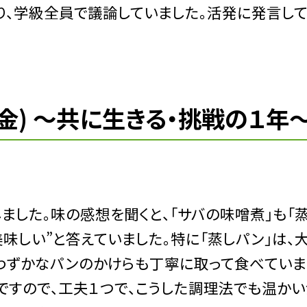
、学級全員で議論していました。活発に発言し
(金) 〜共に生きる・挑戦の１年
した。味の感想を聞くと、「サバの味噌煮」も「
美味しい”と答えていました。特に「蒸しパン」は、
たわずかなパンのかけらも丁寧に取って食べていま
ですので、工夫１つで、こうした調理法でも温かい