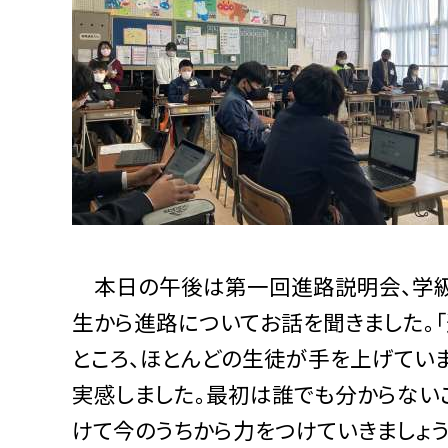
本日の午後は第一回進路説明会、学級
生から進路についてお話を聞きました。
ところ、ほとんどの生徒が手を上げてい
実感しました。最初は誰でも分からない
けて今のうちから力をつけていきましょう