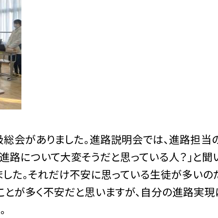
総会がありました。進路説明会では、進路担当
「進路について大変そうだと思っている人？」と聞
ました。それだけ不安に思っている生徒が多いの
ことが多く不安だと思いますが、自分の進路実現
。