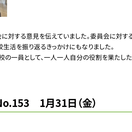
に対する意見を伝えていました。委員会に対す
校生活を振り返るきっかけにもなりました。
校の一員として、一人一人自分の役割を果たし
.153 1月31日（金）