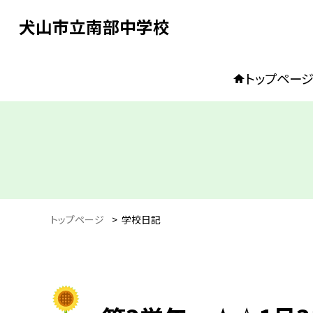
犬山市立南部中学校
トップペー
トップページ
>
学校日記