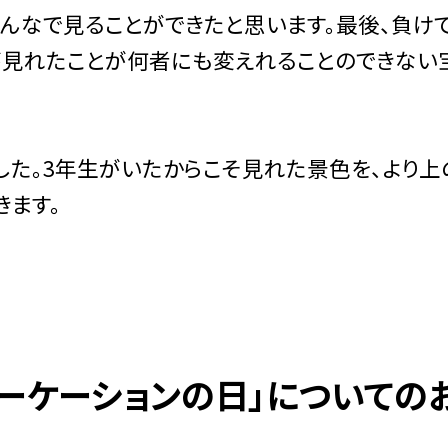
んなで見ることができたと思います。最後、負け
が見れたことが何者にも変えれることのできない
した。3年生がいたからこそ見れた景色を、より上
きます。
ラーケーションの日」についての