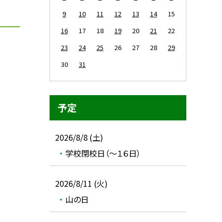
9
10
11
12
13
14
15
16
17
18
19
20
21
22
23
24
25
26
27
28
29
30
31
予定
2026/8/8 (土)
学校閉校日（～１６日）
2026/8/11 (火)
山の日