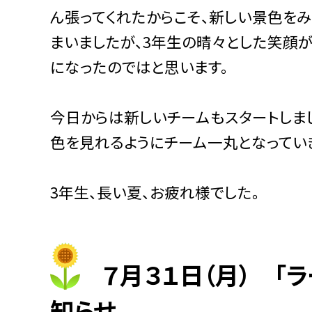
ん張ってくれたからこそ、新しい景色をみ
まいましたが、3年生の晴々とした笑顔
になったのではと思います。
今日からは新しいチームもスタートしま
色を見れるようにチーム一丸となってい
3年生、長い夏、お疲れ様でした。
７月３１日（月） 「
知らせ