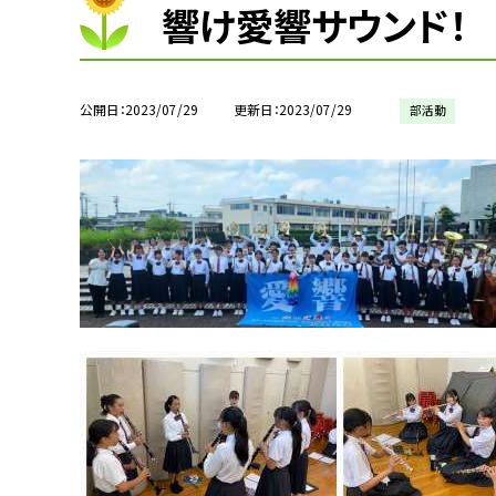
響け愛響サウンド！
公開日
2023/07/29
更新日
2023/07/29
部活動