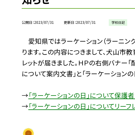
公開日
2023/07/31
更新日
2023/07/31
学校日記
愛知県ではラーケーション（ラーニング
ります。この内容につきまして、犬山市
レットが届きました。ＨＰの右側バナー「
について案内文書」と「ラーケーションの
→
「ラーケーションの日」について保護
→
「ラーケーションの日」についてリーフ