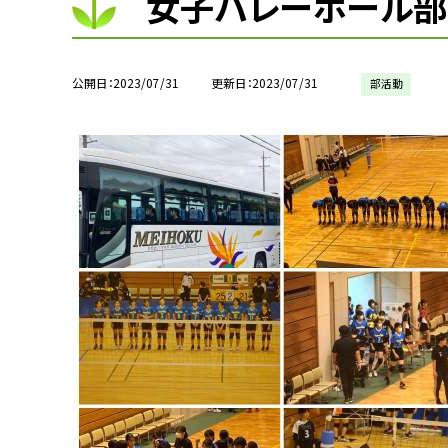
女子バレーボール
公開日
2023/07/31
更新日
2023/07/31
部活動