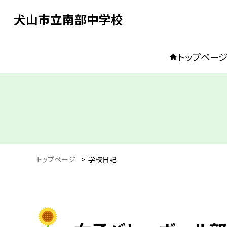
犬山市立南部中学校
トップペー
トップページ
>
学校日記