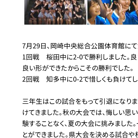
7月29日、岡崎中央総合公園体育館に
1回戦 桜田中に2-0で勝利しました。
良い形ができたからこその勝利でした。
2回戦 知多中に0-2で惜しくも負けてし
三年生はこの試合をもって引退になりま
けてきました。秋の大会では、悔しい思
験することなく、夏の大会に挑みました
とができました。県大会を決める試合や