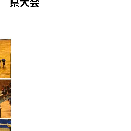
部 県大会