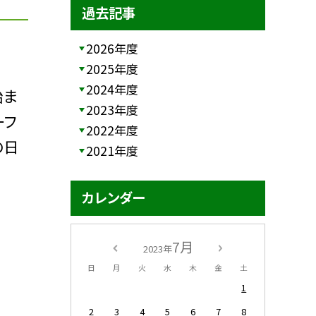
過去記事
2026年度
2025年度
2024年度
始ま
2023年度
ーフ
2022年度
の日
2021年度
カレンダー
7月
2023年
日
月
火
水
木
金
土
1
2
3
4
5
6
7
8