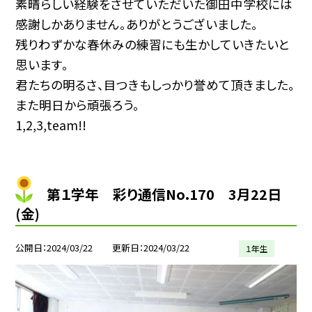
素晴らしい経験をさせていただいた御田中学校には
感謝しかありません。ありがとうございました。
残りわずかな春休みの練習にも生かしていきたいと
思います。
君たちの明るさ、目つきもしっかり誉めて頂きました。
また明日から頑張ろう。
1,2,3,team!!
第１学年 彩り通信No.170 3月22日
(金)
公開日
2024/03/22
更新日
2024/03/22
１年生