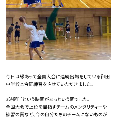
今日は縁あって全国大会に連続出場をしている御田
中学校と合同練習をさせていただきました。
3時間半という時間があっという間でした。
全国大会で上位を目指すチームのメンタリティーや
練習の質など、今の自分たちのチームにないものが