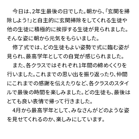
今日は、2年生最後の日でした。朝から、「玄関を掃
除しよう！」と自主的に玄関掃除をしてくれる生徒や
他の生徒に積極的に挨拶する生徒が見られました。
そんな姿に朝から元気をもらいました。
修了式では、どの生徒もよい姿勢で式に臨む姿が
見られ、最高学年としての自覚が感じられました。
また、各クラスではそれぞれ1年間の締めくくりを
行いました。これまでの思い出を振り返ったり、仲間
にこれまでの感謝を伝えたりなど、各クラスのスタイ
ルで最後の時間を楽しみました。どの生徒も、最後は
とても良い表情で帰って行きました。
4月から最高学年として、みなさんがどのような姿
を見せてくれるのか、楽しみにしています。