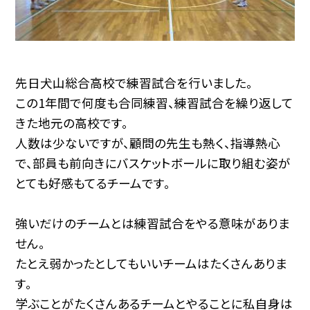
先日犬山総合高校で練習試合を行いました。
この1年間で何度も合同練習、練習試合を繰り返して
きた地元の高校です。
人数は少ないですが、顧問の先生も熱く、指導熱心
で、部員も前向きにバスケットボールに取り組む姿が
とても好感もてるチームです。
強いだけのチームとは練習試合をやる意味がありま
せん。
たとえ弱かったとしてもいいチームはたくさんありま
す。
学ぶことがたくさんあるチームとやることに私自身は