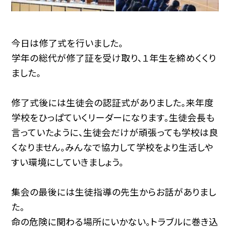
今日は修了式を行いました。
学年の総代が修了証を受け取り、１年生を締めくくり
ました。
修了式後には生徒会の認証式がありました。来年度
学校をひっぱていくリーダーになります。生徒会長も
言っていたように、生徒会だけが頑張っても学校は良
くなりません。みんなで協力して学校をより生活しや
すい環境にしていきましょう。
集会の最後には生徒指導の先生からお話がありまし
た。
命の危険に関わる場所にいかない。トラブルに巻き込