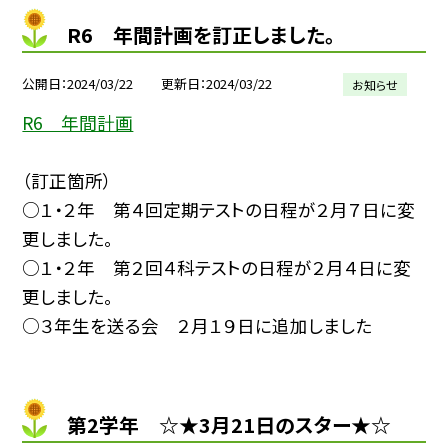
R6 年間計画を訂正しました。
公開日
2024/03/22
更新日
2024/03/22
お知らせ
R6 年間計画
（訂正箇所）
○１・２年 第４回定期テストの日程が２月７日に変
更しました。
○１・２年 第２回４科テストの日程が２月４日に変
更しました。
○３年生を送る会 ２月１９日に追加しました
第2学年 ☆★3月21日のスター★☆