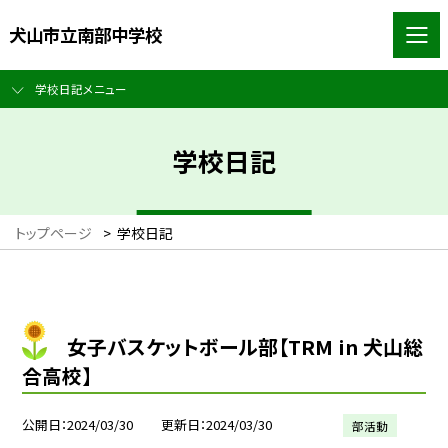
犬山市立南部中学校
学校日記メニュー
学校日記
トップページ
>
学校日記
女子バスケットボール部【TRM in 犬山総
合高校】
公開日
2024/03/30
更新日
2024/03/30
部活動