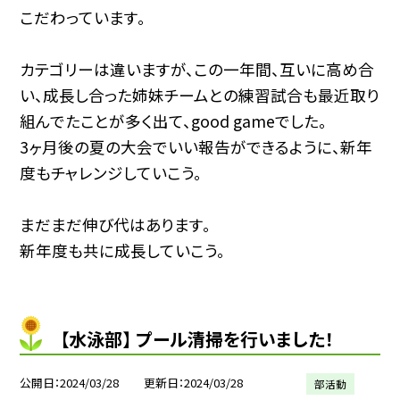
こだわっています。
カテゴリーは違いますが、この一年間、互いに高め合
い、成長し合った姉妹チームとの練習試合も最近取り
組んでたことが多く出て、good gameでした。
3ヶ月後の夏の大会でいい報告ができるように、新年
度もチャレンジしていこう。
まだまだ伸び代はあります。
新年度も共に成長していこう。
【水泳部】 プール清掃を行いました！
公開日
2024/03/28
更新日
2024/03/28
部活動