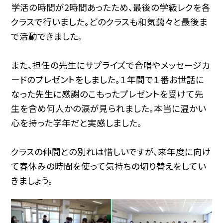
学活の時間が2時間あったため、最後の学級レクを各
クラスで行いました。どのクラスも和気藹々と最後ま
で活動できました。
また、担任の先生にサプライズで合唱やメッセージカ
ードのプレゼントをしました。１年間で１番お世話に
なった先生に感謝のこもったプレゼントを受けて先
生を含め何人かの涙が見られました。本当に温かい
心を持った学年だと実感しました。
クラスの仲間との別れは惜しいですが、来年度に向け
て春休みの時間を使って気持ちの切り替えをしてい
きましょう。