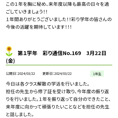
この１年を胸に秘め、来年度以降も最高の日々を過
ごしていきましょう！！
１年間ありがとうございました！！彩り学年の皆さんの
今後の活躍を期待しています！！！
第１学年 彩り通信No.169 3月22日
(金)
公開日
2024/03/22
更新日
2024/03/22
１年生
今日は各クラス解散の学活を行いました。
担任の先生から修了証を受け取り、今年度の振り返
りを行いました。１年を振り返って自分のできたこと、
来年度に向かって頑張りたいことなどを担任の先生
と話しました。