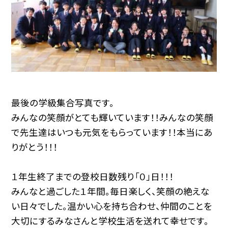
最後の学級集合写真です。
みんなの笑顔がとても輝いています！！みんなの笑顔
で先生達はいつも元気をもらっています！！本当にあ
りがとう！！！
１年生終了までの登校日数残り「０」日！！！
みんなと過ごした１年間。毎日楽しく、笑顔の絶えな
い日々でした。温かい心を持ち合わせ、仲間のことを
大切にするみなさんと学校生活を送れて幸せです。