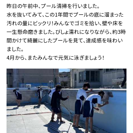
昨日の午前中、プール清掃を行いました。
水を抜いてみて、この1年間でプールの底に溜まった
汚れの量にビックリ！みんなでゴミを拾い、壁や床を
一生懸命磨きました。びしょ濡れになりながら、約3時
間かけて綺麗にしたプールを見て、達成感を味わい
ました。
4月から、またみんなで元気に泳ぎましょう！