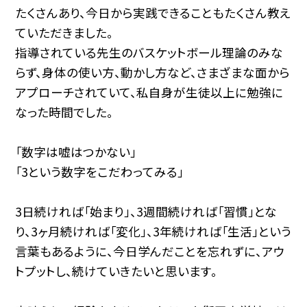
たくさんあり、今日から実践できることもたくさん教え
ていただきました。
指導されている先生のバスケットボール理論のみな
らず、身体の使い方、動かし方など、さまざまな面から
アプローチされていて、私自身が生徒以上に勉強に
なった時間でした。
「数字は嘘はつかない」
「3という数字をこだわってみる」
3日続ければ「始まり」、3週間続ければ「習慣」とな
り、3ヶ月続ければ「変化」、3年続ければ「生活」という
言葉もあるように、今日学んだことを忘れずに、アウ
トプットし、続けていきたいと思います。