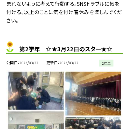
まれないように考えて行動する。SNSトラブルに気を
付ける。以上のことに気を付け春休みを楽しんでくだ
さい。
第2学年 ☆★3月22日のスター★☆
公開日
2024/03/22
更新日
2024/03/22
２年生