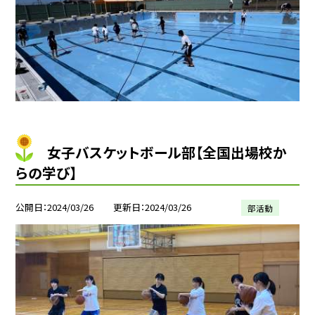
女子バスケットボール部【全国出場校か
らの学び】
公開日
2024/03/26
更新日
2024/03/26
部活動