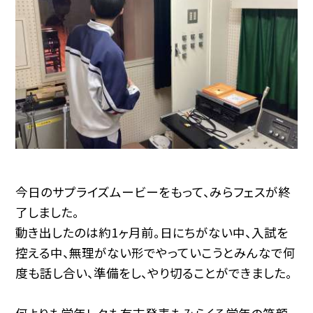
今日のサプライズムービーをもって、みらフェスが終
了しました。
動き出したのは約1ヶ月前。日にちがない中、入試を
控える中、無理がない形でやっていこうとみんなで何
度も話し合い、準備をし、やり切ることができました。