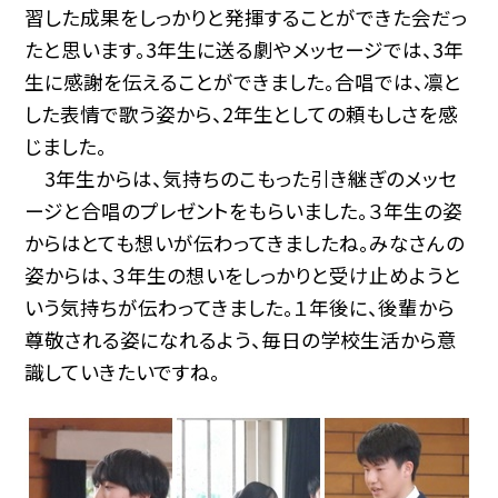
習した成果をしっかりと発揮することができた会だっ
たと思います。3年生に送る劇やメッセージでは、3年
生に感謝を伝えることができました。合唱では、凛と
した表情で歌う姿から、2年生としての頼もしさを感
じました。
3年生からは、気持ちのこもった引き継ぎのメッセ
ージと合唱のプレゼントをもらいました。３年生の姿
からはとても想いが伝わってきましたね。みなさんの
姿からは、３年生の想いをしっかりと受け止めようと
いう気持ちが伝わってきました。１年後に、後輩から
尊敬される姿になれるよう、毎日の学校生活から意
識していきたいですね。