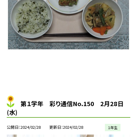
第１学年 彩り通信No.150 2月28日
(水)
公開日
2024/02/28
更新日
2024/02/28
１年生