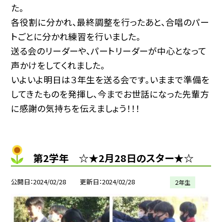
た。
各役割に分かれ、最終調整を行ったあと、合唱のパー
トごとに分かれ練習を行いました。
送る会のリーダーや、パートリーダーが中心となって
声かけをしてくれました。
いよいよ明日は３年生を送る会です。いままで準備を
してきたものを発揮し、今までお世話になった先輩方
に感謝の気持ちを伝えましょう！！！
第2学年 ☆★2月28日のスター★☆
公開日
2024/02/28
更新日
2024/02/28
２年生