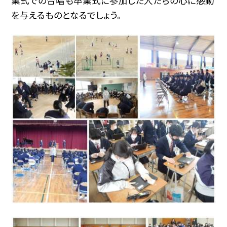
業式での合唱も卒業式に参加した人たちの心に感動
を与えるものとなるでしょう。