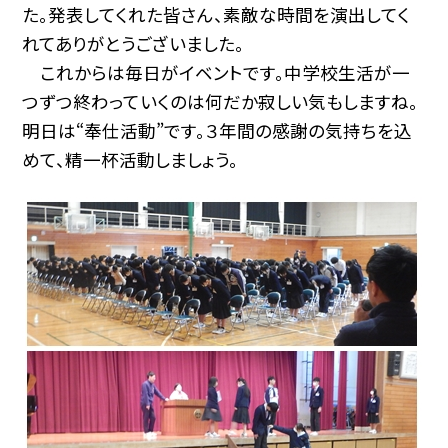
た。発表してくれた皆さん、素敵な時間を演出してく
れてありがとうございました。
これからは毎日がイベントです。中学校生活が一
つずつ終わっていくのは何だか寂しい気もしますね。
明日は“奉仕活動”です。３年間の感謝の気持ちを込
めて、精一杯活動しましょう。