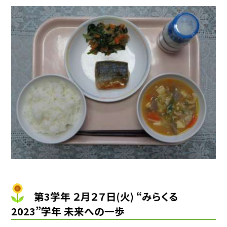
第3学年 ２月２７日(火) “みらくる
2023”学年 未来への一歩