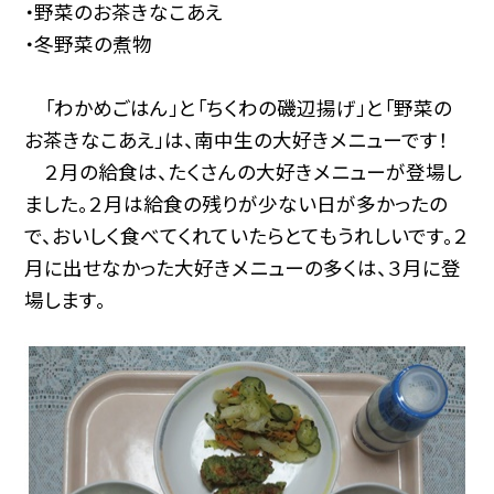
・野菜のお茶きなこあえ
・冬野菜の煮物
「わかめごはん」と「ちくわの磯辺揚げ」と「野菜の
お茶きなこあえ」は、南中生の大好きメニューです！
２月の給食は、たくさんの大好きメニューが登場し
ました。２月は給食の残りが少ない日が多かったの
で、おいしく食べてくれていたらとてもうれしいです。２
月に出せなかった大好きメニューの多くは、３月に登
場します。