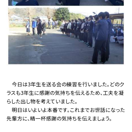
今日は3年生を送る会の練習を行いました。どのク
ラスも3年生に感謝の気持ちを伝えるため、工夫を凝
らした出し物を考えていました。
明日はいよいよ本番です。これまでお世話になった
先輩方に、精一杯感謝の気持ちを伝えましょう。