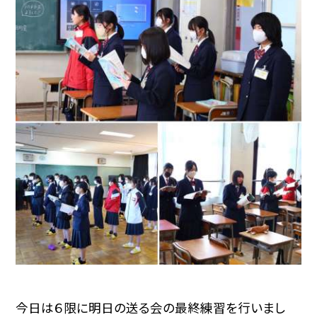
今日は６限に明日の送る会の最終練習を行いまし