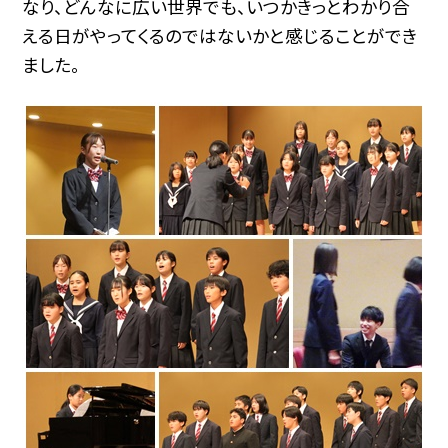
なり、どんなに広い世界でも、いつかきっとわかり合
える日がやってくるのではないかと感じることができ
ました。