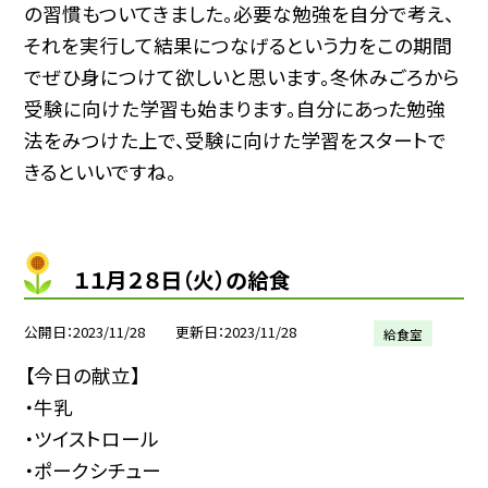
の習慣もついてきました。必要な勉強を自分で考え、
それを実行して結果につなげるという力をこの期間
でぜひ身につけて欲しいと思います。冬休みごろから
受験に向けた学習も始まります。自分にあった勉強
法をみつけた上で、受験に向けた学習をスタートで
きるといいですね。
１１月２８日（火）の給食
公開日
2023/11/28
更新日
2023/11/28
給食室
【今日の献立】
・牛乳
・ツイストロール
・ポークシチュー