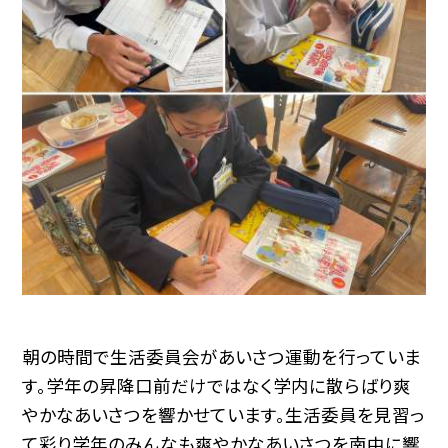
朝の時間で生活委員会があいさつ運動を行っていま
す。学年の昇降口前だけではなく学内に散らばり爽
やかなあいさつを響かせています。生活委員を見習っ
て彩り学年のみんなも爽やかなあいさつを南中に響