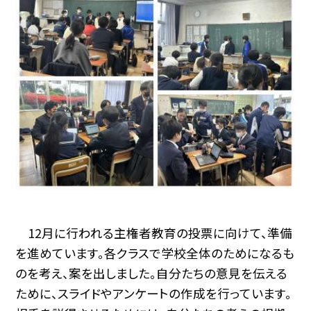
12月に行われる主権者教育の投票に向けて、準備
を進めています。各クラスで学校全体のためになるも
のを考え、案を出しました。自分たちの意見を伝える
ために、スライドやアンケートの作成を行っています。