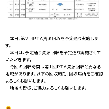
本日、第２回ＰＴＡ資源回収を予定通り実施しま
す。
本日は、予定通り資源回収を予定通り実施させて
いただきます。
今回の回収時間は第１回ＰＴＡ資源回収と異なる
地域があります。以下の回収時刻、回収場所をご確認
よろしくお願いします。
地域の皆様、ご協力よろしくお願いします。