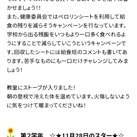
かせましょう！！
また、健康委員会ではペロリンシートを利用して給
食の残りを減らそうキャンペーンを行なっています。
学校から出る残飯をいつもより一口多く食べれるよ
うにすることで減らしていこうというキャンペーンで
す。回収したシートには給食班のコメントも書いてあ
ります。苦手なものにも一口だけチャレンジしてみま
しょう！
教室にストーブが入りました！
朝の登校で冷えた体を温めています。火傷しないよう
に気をつけて暖まってくださいね！
第２学年 ☆★11月28日のスター★☆