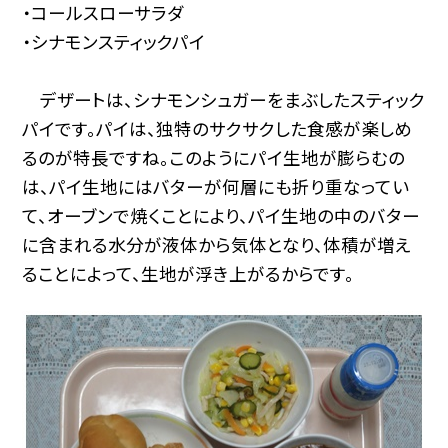
・コールスローサラダ
・シナモンスティックパイ
デザートは、シナモンシュガーをまぶしたスティック
パイです。パイは、独特のサクサクした食感が楽しめ
るのが特長ですね。このようにパイ生地が膨らむの
は、パイ生地にはバターが何層にも折り重なってい
て、オーブンで焼くことにより、パイ生地の中のバター
に含まれる水分が液体から気体となり、体積が増え
ることによって、生地が浮き上がるからです。