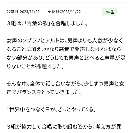
公開日
2023/11/22
更新日
2023/11/22
２年生
３組は、「青葉の歌」を合唱しました。
女声のソプラノとアルトは、男声よりも人数が少なく
なることに加え、かなり高音で発声しなければなら
ない部分があり、どうしても男声と比べると声量が足
りないことが課題でした。
そんな中、全体で話し合いながら、少しずつ男声と女
声でバランスをとっていきました。
「世界中をつなぐ日が、きっとやってくる」
３組が協力して合唱に取り組む姿から、考え方が異