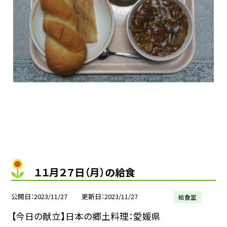
１１月２７日（月）の給食
公開日
2023/11/27
更新日
2023/11/27
給食室
【今日の献立】日本の郷土料理：愛媛県