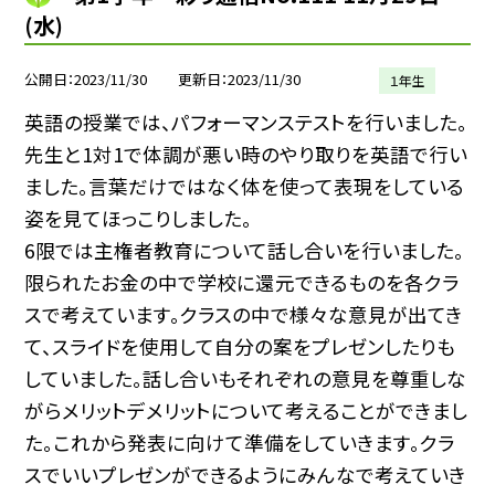
(水)
公開日
2023/11/30
更新日
2023/11/30
１年生
英語の授業では、パフォーマンステストを行いました。
先生と1対1で体調が悪い時のやり取りを英語で行い
ました。言葉だけではなく体を使って表現をしている
姿を見てほっこりしました。
6限では主権者教育について話し合いを行いました。
限られたお金の中で学校に還元できるものを各クラ
スで考えています。クラスの中で様々な意見が出てき
て、スライドを使用して自分の案をプレゼンしたりも
していました。話し合いもそれぞれの意見を尊重しな
がらメリットデメリットについて考えることができまし
た。これから発表に向けて準備をしていきます。クラ
スでいいプレゼンができるようにみんなで考えていき