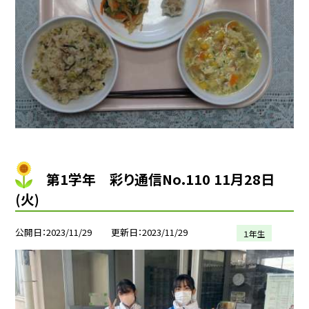
第1学年 彩り通信No.110 11月28日
(火)
公開日
2023/11/29
更新日
2023/11/29
１年生