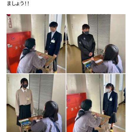
ましょう！！