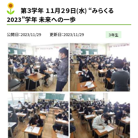
第３学年 １１月２９日(水) “みらくる
2023”学年 未来への一歩
公開日
2023/11/29
更新日
2023/11/29
３年生