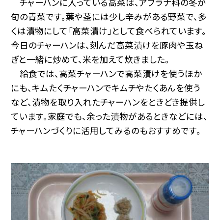
チャーハンに入っている高菜は、アブラナ科の冬が
旬の青菜です。葉や茎には少し辛みがある野菜で、多
くは漬物にして「高菜漬け」として食べられています。
今日のチャーハンは、刻んだ高菜漬けを豚肉や玉ね
ぎと一緒に炒めて、米を加えて炊きました。
給食では、高菜チャーハンで高菜漬けを使うほか
にも、キムたくチャーハンでキムチやたくあんを使う
など、漬物を取り入れたチャーハンをときどき提供し
ています。家庭でも、余った漬物があるときなどには、
チャーハンづくりに活用してみるのもおすすめです。