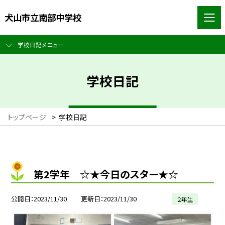
犬山市立南部中学校
学校日記メニュー
学校日記
トップページ
>
学校日記
第2学年 ☆★今日のスター★☆
公開日
2023/11/30
更新日
2023/11/30
２年生