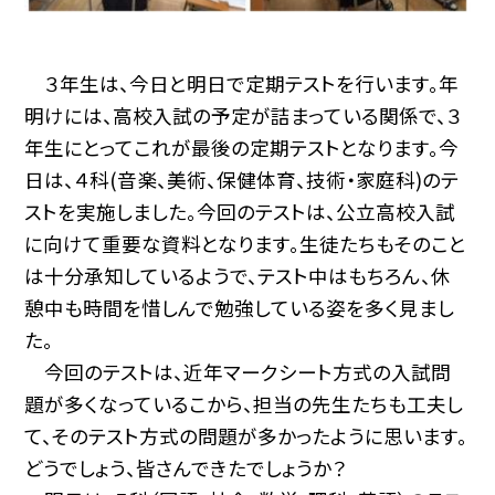
３年生は、今日と明日で定期テストを行います。年
明けには、高校入試の予定が詰まっている関係で、３
年生にとってこれが最後の定期テストとなります。今
日は、４科(音楽、美術、保健体育、技術・家庭科)のテ
ストを実施しました。今回のテストは、公立高校入試
に向けて重要な資料となります。生徒たちもそのこと
は十分承知しているようで、テスト中はもちろん、休
憩中も時間を惜しんで勉強している姿を多く見まし
た。
今回のテストは、近年マークシート方式の入試問
題が多くなっているこから、担当の先生たちも工夫し
て、そのテスト方式の問題が多かったように思います。
どうでしょう、皆さんできたでしょうか？