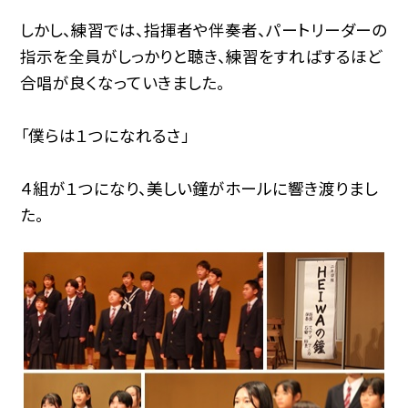
しかし、練習では、指揮者や伴奏者、パートリーダーの
指示を全員がしっかりと聴き、練習をすればするほど
合唱が良くなっていきました。
「僕らは１つになれるさ」
４組が１つになり、美しい鐘がホールに響き渡りまし
た。