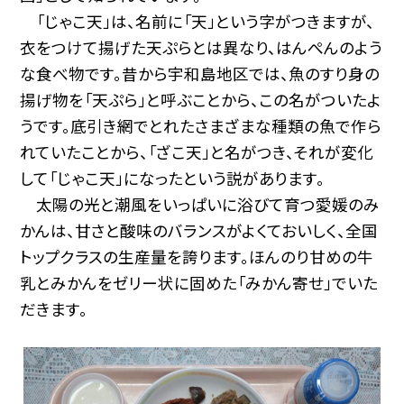
「じゃこ天」は、名前に「天」という字がつきますが、
衣をつけて揚げた天ぷらとは異なり、はんぺんのよう
な食べ物です。昔から宇和島地区では、魚のすり身の
揚げ物を「天ぷら」と呼ぶことから、この名がついたよ
うです。底引き網でとれたさまざまな種類の魚で作ら
れていたことから、「ざこ天」と名がつき、それが変化
して「じゃこ天」になったという説があります。
太陽の光と潮風をいっぱいに浴びて育つ愛媛のみ
かんは、甘さと酸味のバランスがよくておいしく、全国
トップクラスの生産量を誇ります。ほんのり甘めの牛
乳とみかんをゼリー状に固めた「みかん寄せ」でいた
だきます。