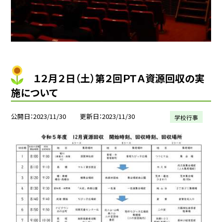
１２月２日（土）第２回ＰＴＡ資源回収の実
施について
公開日
2023/11/30
更新日
2023/11/30
学校行事