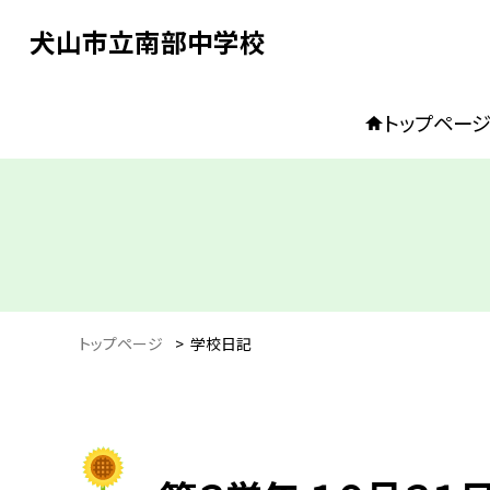
犬山市立南部中学校
トップペー
トップページ
>
学校日記