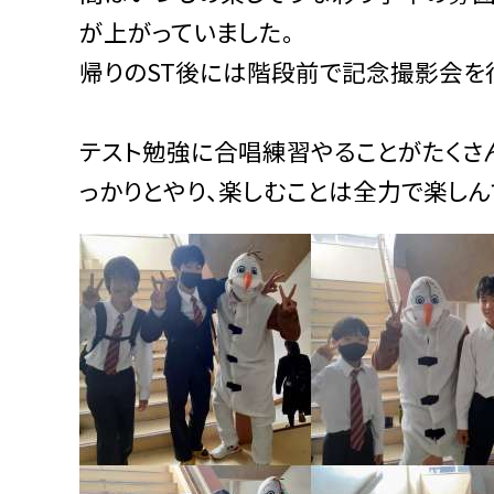
が上がっていました。
帰りのST後には階段前で記念撮影会を
テスト勉強に合唱練習やることがたくさ
っかりとやり、楽しむことは全力で楽しんで