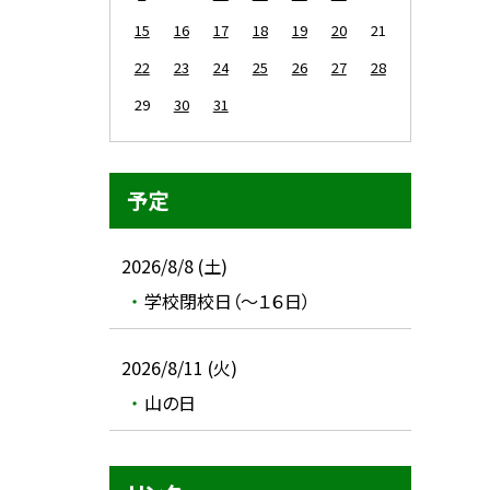
15
16
17
18
19
20
21
22
23
24
25
26
27
28
29
30
31
予定
2026/8/8 (土)
学校閉校日（～１６日）
2026/8/11 (火)
山の日