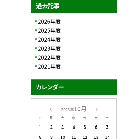
過去記事
2026年度
2025年度
2024年度
2023年度
2022年度
2021年度
カレンダー
10月
2023年
日
月
火
水
木
金
土
1
2
3
4
5
6
7
8
9
10
11
12
13
14