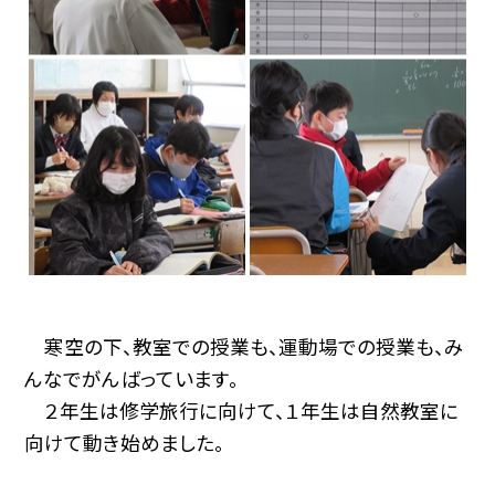
寒空の下、教室での授業も、運動場での授業も、み
んなでがんばっています。
２年生は修学旅行に向けて、１年生は自然教室に
向けて動き始めました。