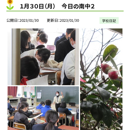
１月３０日（月） 今日の南中２
公開日
2023/01/30
更新日
2023/01/30
学校日記