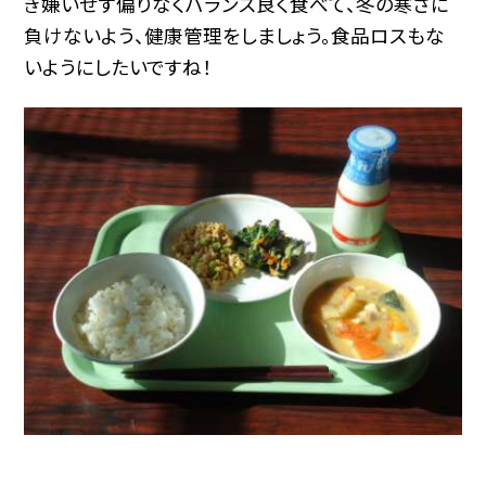
き嫌いせず偏りなくバランス良く食べて、冬の寒さに
負けないよう、健康管理をしましょう。食品ロスもな
いようにしたいですね！