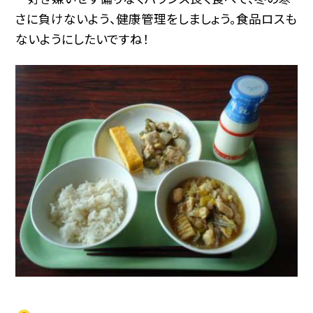
さに負けないよう、健康管理をしましょう。食品ロスも
ないようにしたいですね！