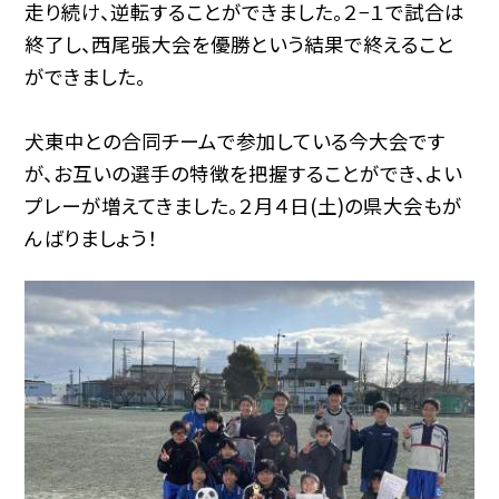
走り続け、逆転することができました。２−１で試合は
終了し、西尾張大会を優勝という結果で終えること
ができました。
犬東中との合同チームで参加している今大会です
が、お互いの選手の特徴を把握することができ、よい
プレーが増えてきました。２月４日(土)の県大会もが
んばりましょう！