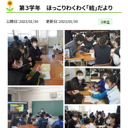
第３学年 ほっこりわくわく「結」だより
公開日
2023/01/30
更新日
2023/01/30
３年生