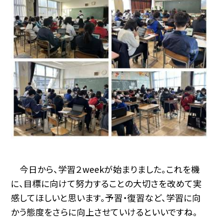
今日から、学習２weekが始まりました。これを機
に、目標に向けて努力することの大切さを改めて実
感してほしいと思います。予習・復習など、学習に向
かう態度をさらに向上させていけるといいですね。