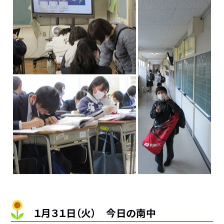
１月３１日（火） 今日の南中