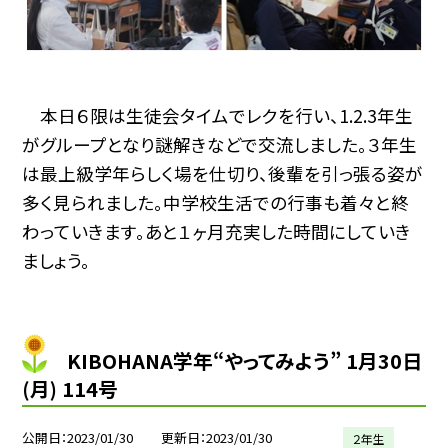
本日６限は生徒会タイムでレクを行い、1.2.3年生
がグループとなり謎解きなどで交流しました。３年生
は最上級学年らしく場を仕切り、後輩を引っ張る姿が
多く見られました。中学校生活での行事も着々と終
わっていきます。あと１ヶ月充実した時間にしていき
ましょう。
KIBOHANA学年“やってみよう” 1月30日
(月) 114号
公開日
2023/01/30
更新日
2023/01/30
２年生