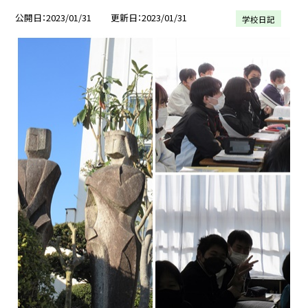
公開日
2023/01/31
更新日
2023/01/31
学校日記