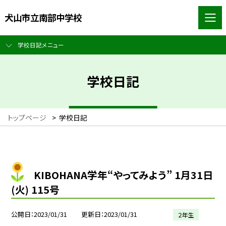
犬山市立南部中学校
学校日記メニュー
学校日記
トップページ
>
学校日記
KIBOHANA学年“やってみよう” 1月31日
(火) 115号
公開日
2023/01/31
更新日
2023/01/31
２年生