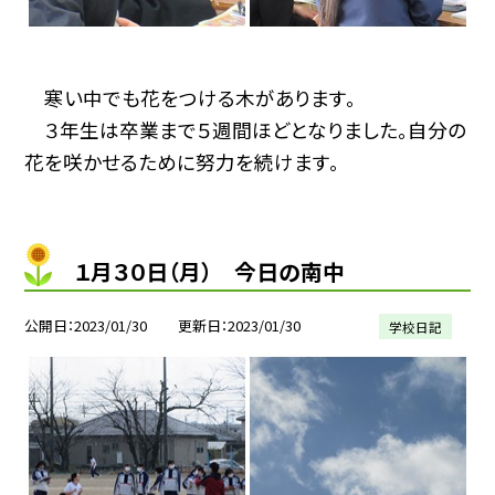
寒い中でも花をつける木があります。
３年生は卒業まで５週間ほどとなりました。自分の
花を咲かせるために努力を続けます。
１月３０日（月） 今日の南中
公開日
2023/01/30
更新日
2023/01/30
学校日記