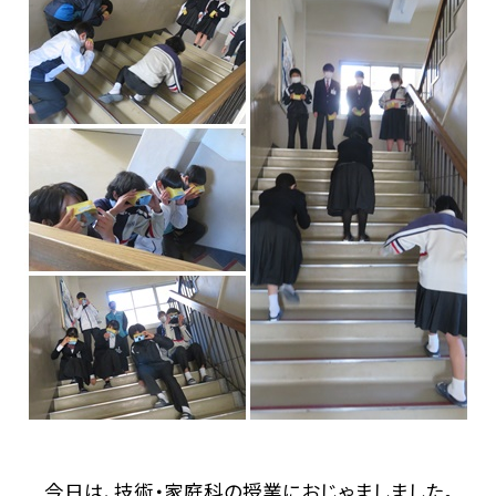
今日は、技術・家庭科の授業におじゃましました。