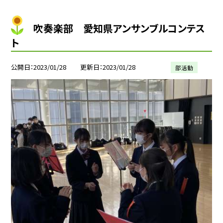
吹奏楽部 愛知県アンサンブルコンテス
ト
公開日
2023/01/28
更新日
2023/01/28
部活動