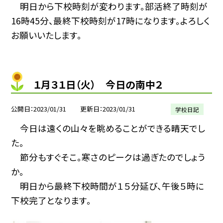
明日から下校時刻が変わります。部活終了時刻が
16時45分、最終下校時刻が17時になります。よろしく
お願いいたします。
１月３１日（火） 今日の南中２
公開日
2023/01/31
更新日
2023/01/31
学校日記
今日は遠くの山々を眺めることができる晴天でし
た。
節分もすぐそこ。寒さのピークは過ぎたのでしょう
か。
明日から最終下校時間が１５分延び、午後５時に
下校完了となります。