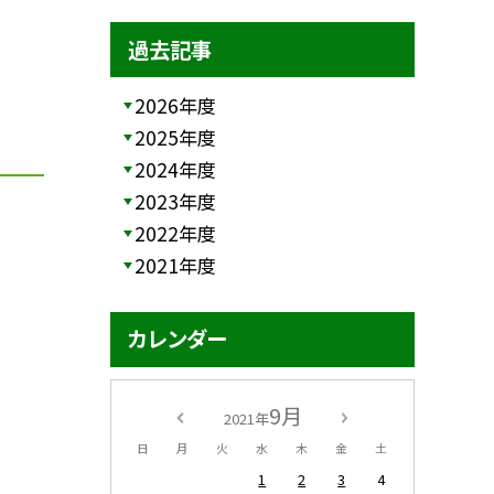
過去記事
2026年度
2025年度
2024年度
2023年度
2022年度
2021年度
カレンダー
9月
2021年
日
月
火
水
木
金
土
1
2
3
4