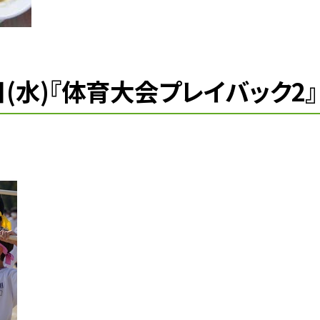
9日(水)『体育大会プレイバック2』