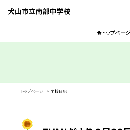
犬山市立南部中学校
トップペー
トップページ
>
学校日記