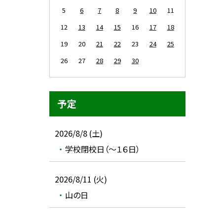
5
6
7
8
9
10
11
12
13
14
15
16
17
18
19
20
21
22
23
24
25
26
27
28
29
30
予定
2026/8/8 (土)
学校閉校日（～１６日）
2026/8/11 (火)
山の日