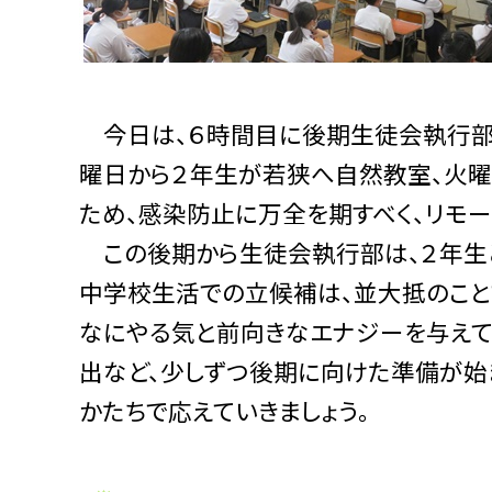
今日は、６時間目に後期生徒会執行部
曜日から２年生が若狭へ自然教室、火曜
ため、感染防止に万全を期すべく、リモー
この後期から生徒会執行部は、２年生と
中学校生活での立候補は、並大抵のこと
なにやる気と前向きなエナジーを与えて
出など、少しずつ後期に向けた準備が始
かたちで応えていきましょう。