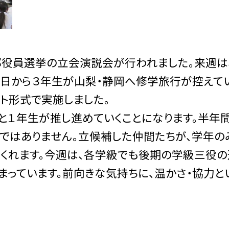
役員選挙の立会演説会が行われました。来週は
日から３年生が山梨・静岡へ修学旅行が控えて
ト形式で実施しました。
１年生が推し進めていくことになります。半年
ではありません。立候補した仲間たちが、学年の
くれます。今週は、各学級でも後期の学級三役の
まっています。前向きな気持ちに、温かさ・協力と