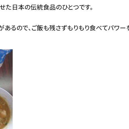
せた日本の伝統食品のひとつです。
あるので、ご飯も残さずもりもり食べてパワー