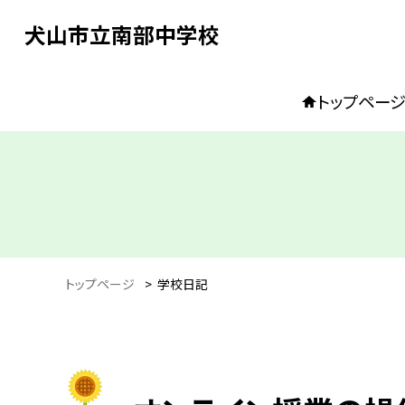
犬山市立南部中学校
トップペー
トップページ
>
学校日記