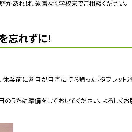
庭があれば、遠慮なく学校までご相談ください。
末を忘れずに！
、休業前に各自が自宅に持ち帰った『タブレット端
のうちに準備をしておいてください。よろしくお