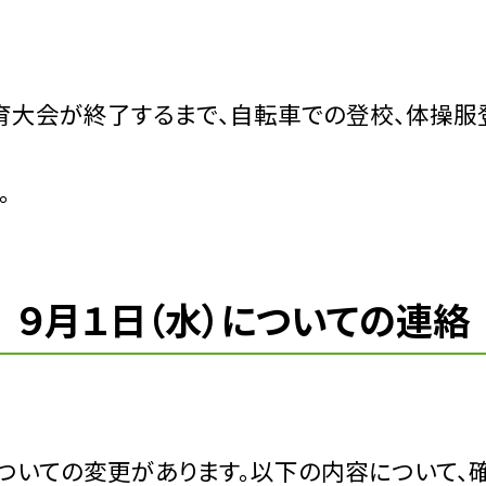
体育大会が終了するまで、自転車での登校、体操服
。
 ９月１日（水）についての連絡
ついての変更があります。以下の内容について、