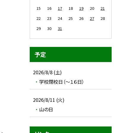
15
16
17
18
19
20
21
22
23
24
25
26
27
28
29
30
31
予定
2026/8/8 (土)
学校閉校日（～１６日）
2026/8/11 (火)
山の日