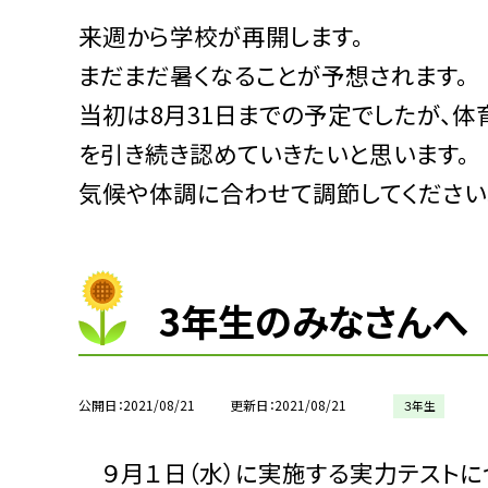
来週から学校が再開します。
まだまだ暑くなることが予想されます。
当初は8月31日までの予定でしたが、
を引き続き認めていきたいと思います。
気候や体調に合わせて調節してください
3年生のみなさんへ
公開日
2021/08/21
更新日
2021/08/21
３年生
９月１日（水）に実施する実力テストに