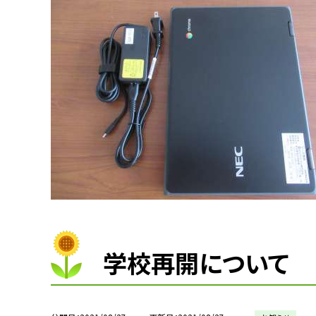
学校再開について