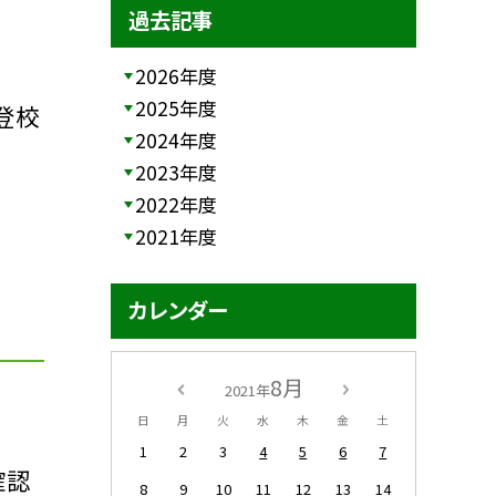
過去記事
2026年度
2025年度
登校
2024年度
2023年度
2022年度
2021年度
カレンダー
8月
2021年
日
月
火
水
木
金
土
1
2
3
4
5
6
7
確認
8
9
10
11
12
13
14