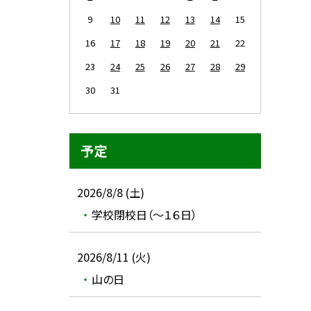
9
10
11
12
13
14
15
16
17
18
19
20
21
22
23
24
25
26
27
28
29
30
31
予定
2026/8/8 (土)
学校閉校日（～１６日）
2026/8/11 (火)
山の日