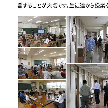
言することが大切です。生徒達から授業を