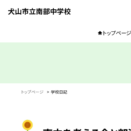
犬山市立南部中学校
トップペー
トップページ
>
学校日記