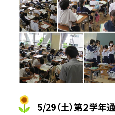
5/29（土）第２学