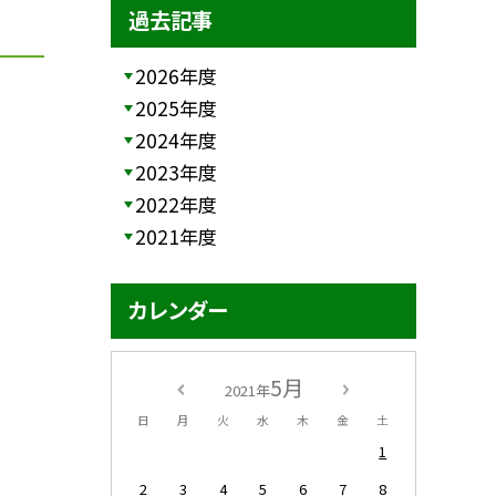
過去記事
2026年度
2025年度
2024年度
2023年度
2022年度
2021年度
カレンダー
5月
2021年
日
月
火
水
木
金
土
1
2
3
4
5
6
7
8