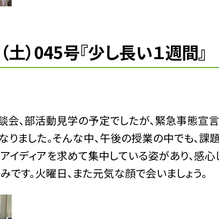
日（土）045号『少し長い１週間』
談会、部活動見学の予定でしたが、緊急事態宣
なりました。そんな中、午後の授業の中でも、課
いアイディアを求めて集中している姿があり、感心
みです。火曜日、また元気な顔で会いましょう。