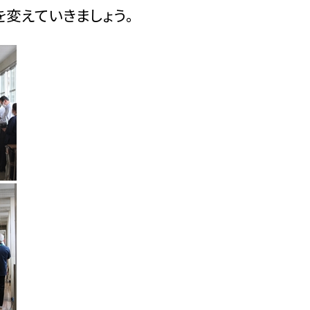
変えていきましょう。