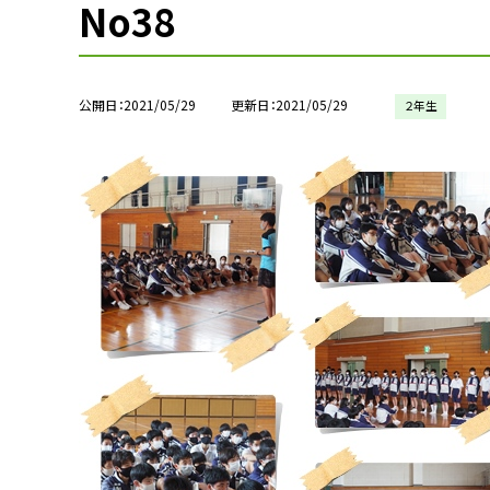
No38
公開日
2021/05/29
更新日
2021/05/29
２年生