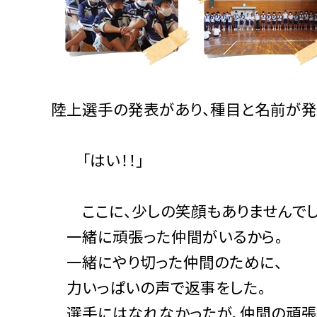
陸上選手の発表があり、種目と名前が発
「はい！！」
ここに、少しの笑顔もありませんでし
一緒に頑張った仲間がいるから。
一緒にやり切った仲間のために、
力いっぱいの声で返事をした。
選手にはなれなかったが、仲間の頑張