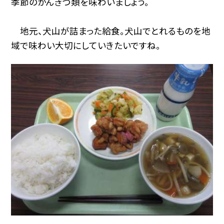
季節のかんきつ類を味わいましょう。
地元、犬山が詰まった給食。犬山でとれるものを地
域で味わい大切にしていきたいですね。