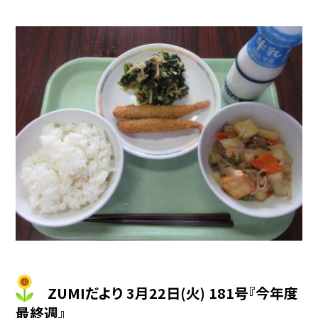
ZUMIだより 3月22日(火) 181号『今年度
最終週』