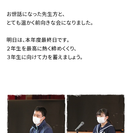
お世話になった先生方と、
とても温かく前向きな会になりました。
明日は、本年度最終日です。
２年生を最高に熱く締めくくり、
３年生に向けて力を蓄えましょう。