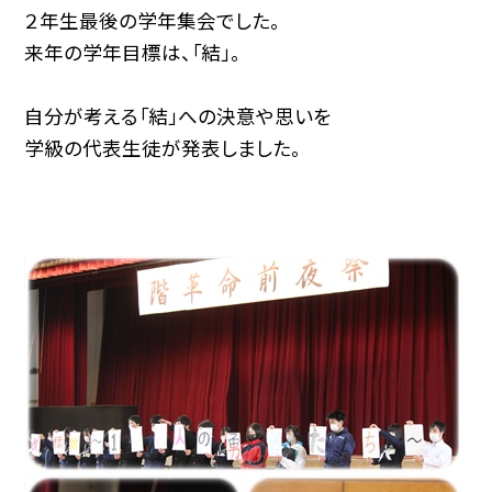
２年生最後の学年集会でした。
来年の学年目標は、「結」。
自分が考える「結」への決意や思いを
学級の代表生徒が発表しました。