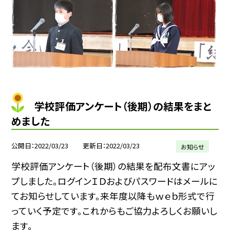
学校評価アンケート（後期）の結果をまと
めました
公開日
2022/03/23
更新日
2022/03/23
お知らせ
学校評価アンケート（後期）の結果を配布文書にアッ
プしました。ログインＩＤおよびパスワードはメールに
てお知らせしています。来年度以降もｗｅｂ形式で行
っていく予定です。これからもご協力よろしくお願いし
ます。