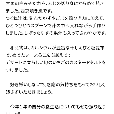
甘めの白みそだれを、あじの切り身にからめて焼き
ました。西京焼き風です。
つくね汁は、刻んだゆずやごまを鶏ひき肉に加えて、
ひとつひとつスプーンで汁の中へ入れながら手作り
しました。しぼったゆずの果汁も入ってさわやかです。
和え物は、カルシウムが豊富な干しえびと塩昆布
で、めでたい よろこんぶあえです。
デザートに春らしい旬のいちごのカスタードタルトを
つけました。
好き嫌いしないで、感謝の気持ちをもっておいしく
残さずいただきましょう。
今年１年の自分の食生活についてもぜひ振り返り
ましょう。