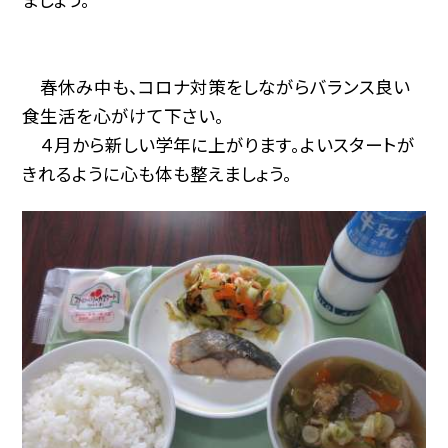
春休み中も、コロナ対策をしながらバランス良い
食生活を心がけて下さい。
４月から新しい学年に上がります。よいスタートが
きれるように心も体も整えましょう。