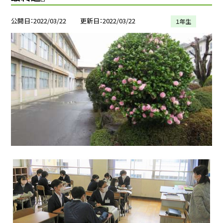
公開日
2022/03/22
更新日
2022/03/22
１年生