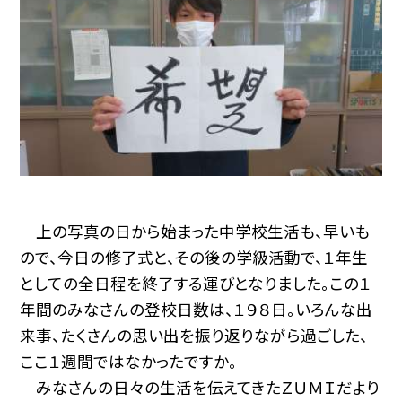
上の写真の日から始まった中学校生活も、早いも
ので、今日の修了式と、その後の学級活動で、１年生
としての全日程を終了する運びとなりました。この１
年間のみなさんの登校日数は、１９８日。いろんな出
来事、たくさんの思い出を振り返りながら過ごした、
ここ１週間ではなかったですか。
みなさんの日々の生活を伝えてきたＺＵＭＩだより