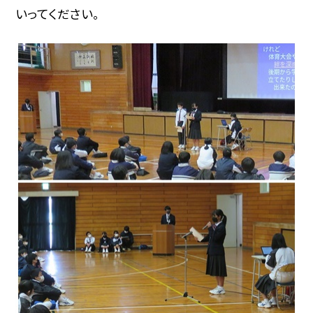
いってください。