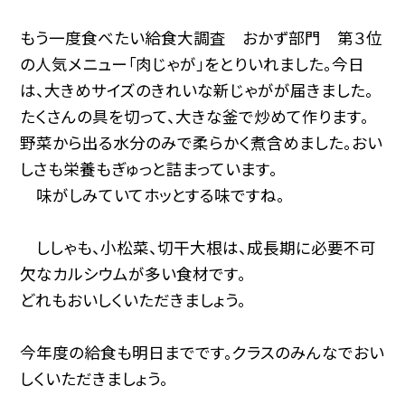
もう一度食べたい給食大調査 おかず部門 第３位
の人気メニュー「肉じゃが」をとりいれました。今日
は、大きめサイズのきれいな新じゃがが届きました。
たくさんの具を切って、大きな釜で炒めて作ります。
野菜から出る水分のみで柔らかく煮含めました。おい
しさも栄養もぎゅっと詰まっています。
味がしみていてホッとする味ですね。
ししゃも、小松菜、切干大根は、成長期に必要不可
欠なカルシウムが多い食材です。
どれもおいしくいただきましょう。
今年度の給食も明日までです。クラスのみんなでおい
しくいただきましょう。