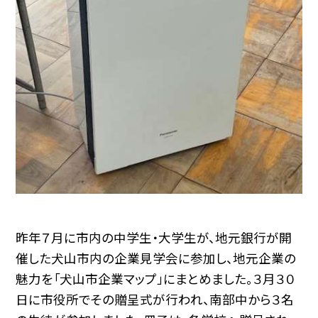
昨年７月に市内の中学生・大学生が、地元銀行が開
催した犬山市内の企業見学会に参加し、地元企業の
魅力を「犬山市企業マップ」にまとめました。３月３０
日に市役所でその贈呈式が行われ、南部中から３名