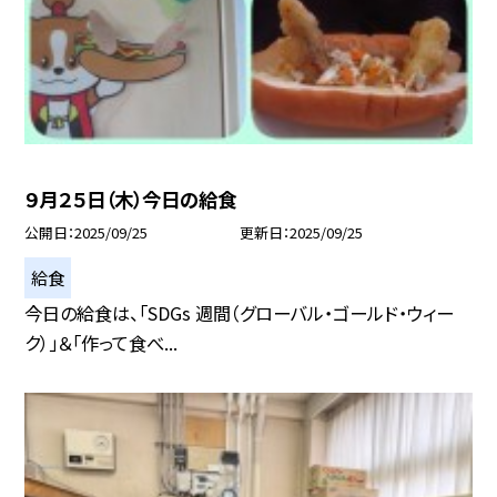
９月２５日（木）今日の給食
公開日
2025/09/25
更新日
2025/09/25
給食
今日の給食は、「SDGs 週間（グローバル・ゴールド・ウィー
ク）」＆「作って食べ...