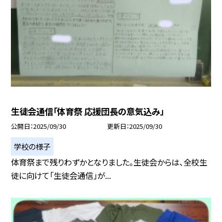
生徒会通信「体育祭 応援団長の意気込み」
公開日
2025/09/30
更新日
2025/09/30
学校の様子
体育祭まで残りわずかとなりました。生徒会からは、全校生
徒に向けて「生徒会通信」が...