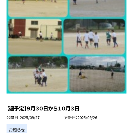
【週予定】９月３０日から１０月３日
公開日
2025/09/27
更新日
2025/09/26
お知らせ