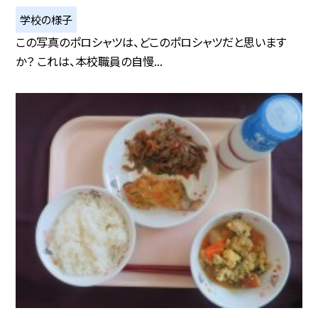
学校の様子
この写真のポロシャツは、どこのポロシャツだと思います
か？ これは、本校職員の自慢...