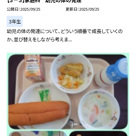
公開日
2025/09/25
更新日
2025/09/25
３年生
幼児の体の発達について、どういう順番で成長していくの
か、並び替えをしながら考えま...