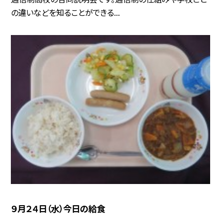
の違いなどを知ることができる...
９月２４日（水）今日の給食