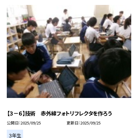
【３－６】技術 赤外線フォトリフレクタを作ろう
公開日
2025/09/25
更新日
2025/09/25
３年生