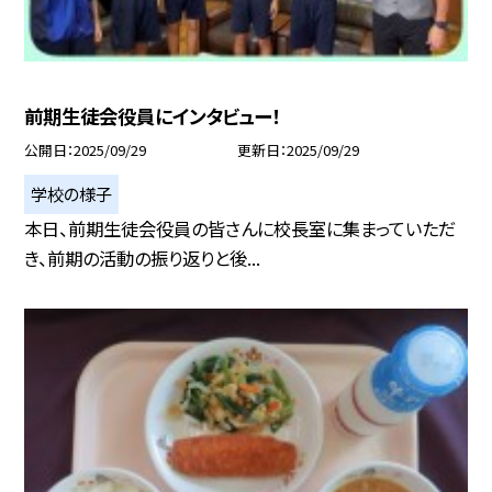
前期生徒会役員にインタビュー！
公開日
2025/09/29
更新日
2025/09/29
学校の様子
本日、前期生徒会役員の皆さんに校長室に集まっていただ
き、前期の活動の振り返りと後...