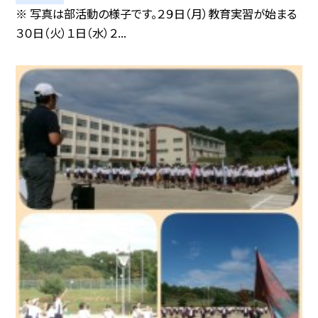
※ 写真は部活動の様子です。２９日（月）教育実習が始まる
３０日（火）１日（水）２...