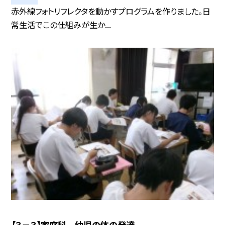
赤外線フォトリフレクタを動かすプログラムを作りました。日
常生活でこの仕組みが生か...
【３－３】家庭科 幼児の体の発達