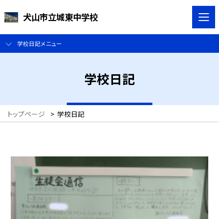
犬山市立城東中学校
学校日記メニュー
学校日記
トップページ
>
学校日記