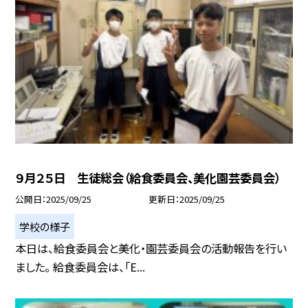
９月２５日 生徒総会（給食委員会、美化園芸委員会）
公開日
2025/09/25
更新日
2025/09/25
学校の様子
本日は、給食委員会と美化・園芸委員会の活動報告を行い
ました。 給食委員会は、「E...