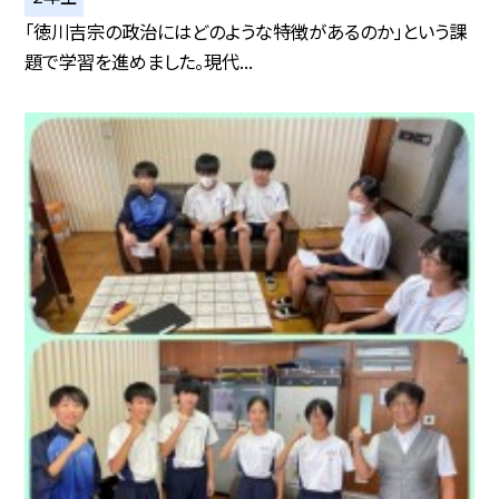
「徳川吉宗の政治にはどのような特徴があるのか」という課
題で学習を進めました。現代...