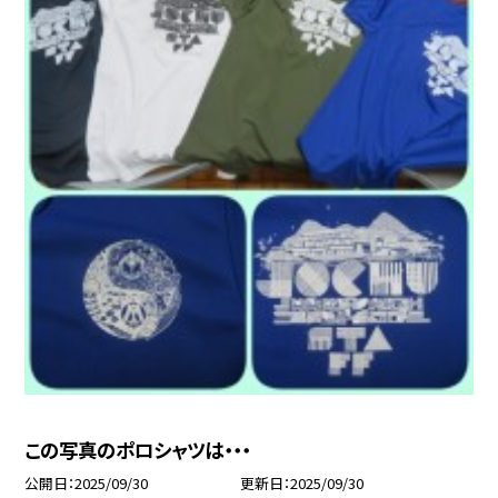
この写真のポロシャツは・・・
公開日
2025/09/30
更新日
2025/09/30