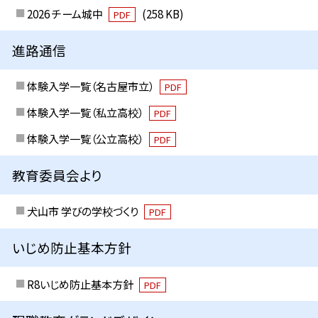
2026 チーム城中
(258 KB)
PDF
進路通信
体験入学一覧（名古屋市立）
PDF
体験入学一覧（私立高校）
PDF
体験入学一覧（公立高校）
PDF
教育委員会より
犬山市 学びの学校づくり
PDF
いじめ防止基本方針
R8いじめ防止基本方針
PDF