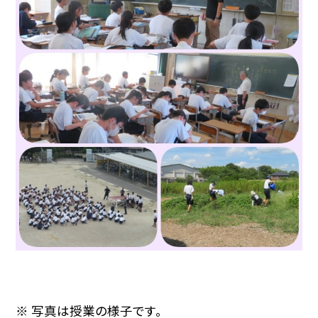
※ 写真は授業の様子です。