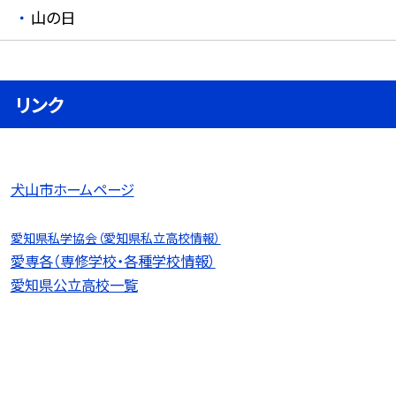
山の日
リンク
犬山市ホームページ
愛知県私学協会（愛知県私立高校情報）
愛専各（専修学校・各種学校情報）
愛知県公立高校一覧