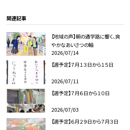
関連記事
【地域の声】朝の通学路に響く、爽
やかなあいさつの輪
2026/07/14
【週予定】７月１３日から１５日
2026/07/11
【週予定】７月６日から１０日
2026/07/03
【週予定】６月２９日から７月３日