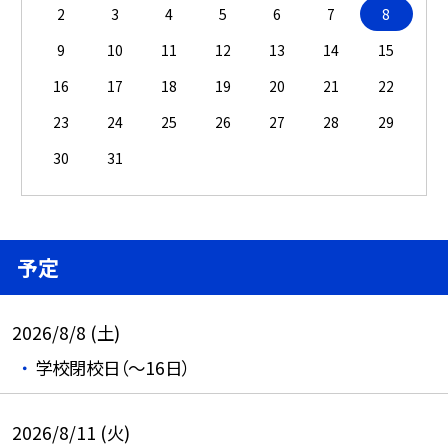
2
3
4
5
6
7
8
9
10
11
12
13
14
15
16
17
18
19
20
21
22
23
24
25
26
27
28
29
30
31
予定
2026/8/8 (土)
学校閉校日（～16日）
2026/8/11 (火)